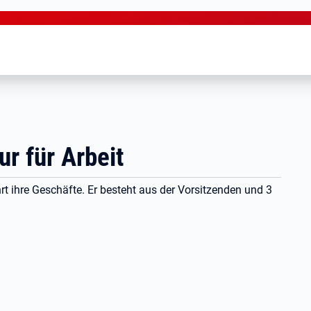
r für Arbeit
rt ihre Geschäfte. Er besteht aus der Vorsitzenden und 3