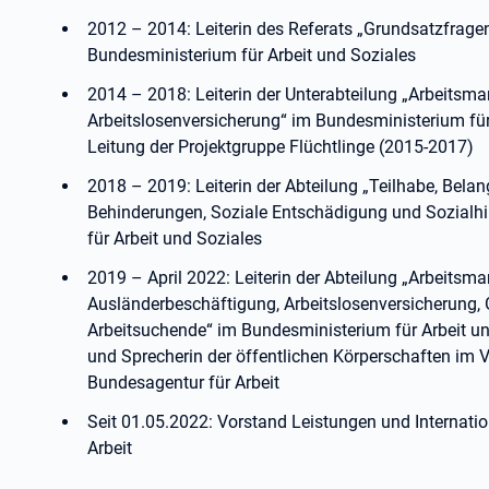
2012 – 2014: Leiterin des Referats „Grundsatzfragen
Bundesministerium für Arbeit und Soziales
2014 – 2018: Leiterin der Unterabteilung „Arbeitsmar
Arbeitslosenversicherung“ im Bundesministerium für
Leitung der Projektgruppe Flüchtlinge (2015-2017)
2018 – 2019: Leiterin der Abteilung „Teilhabe, Bel
Behinderungen, Soziale Entschädigung und Sozialhi
für Arbeit und Soziales
2019 – April 2022: Leiterin der Abteilung „Arbeitsmar
Ausländerbeschäftigung, Arbeitslosenversicherung, 
Arbeitsuchende“ im Bundesministerium für Arbeit un
und Sprecherin der öffentlichen Körperschaften im 
Bundesagentur für Arbeit
Seit 01.05.2022: Vorstand Leistungen und Internati
Arbeit