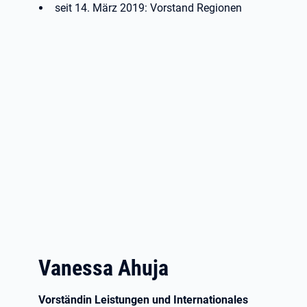
seit 14. März 2019: Vorstand Regionen
Vanessa Ahuja
Vorständin Leistungen und Internationales