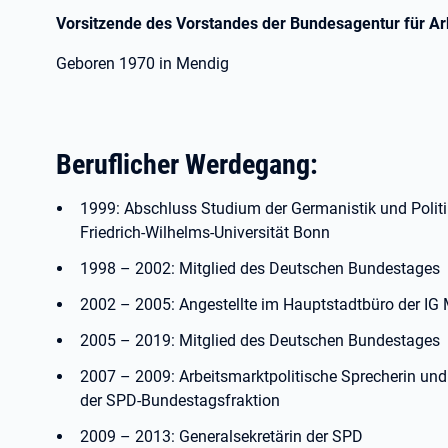
Vorsitzende des Vorstandes der Bundesagentur für Ar
Geboren 1970 in Mendig
Beruflicher Werdegang:
1999: Abschluss Studium der Germanistik und Polit
Friedrich-Wilhelms-Universität Bonn
1998 – 2002: Mitglied des Deutschen Bundestages
2002 – 2005: Angestellte im Hauptstadtbüro der IG 
2005 – 2019: Mitglied des Deutschen Bundestages
2007 – 2009: Arbeitsmarktpolitische Sprecherin und 
der SPD-Bundestagsfraktion
2009 – 2013: Generalsekretärin der SPD