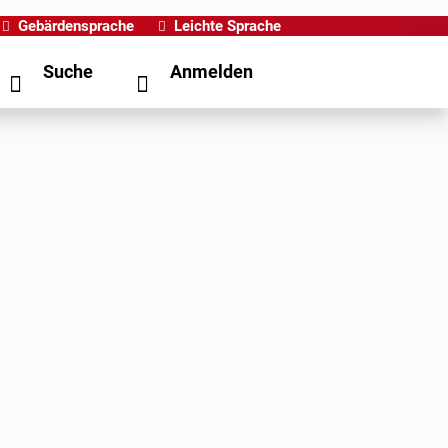
Gebärdensprache
Leichte Sprache
Suche
Anmelden