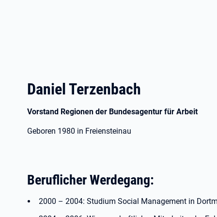
Daniel Terzenbach
Vorstand Regionen der Bundesagentur für Arbeit
Geboren 1980 in Freiensteinau
Beruflicher Werdegang:
2000 – 2004: Studium Social Management in Dort