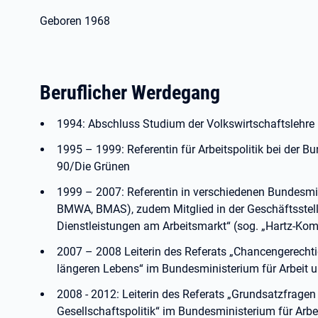
Geboren 1968
Beruflicher Werdegang
1994: Abschluss Studium der Volkswirtschaftslehre
1995 – 1999: Referentin für Arbeitspolitik bei der 
90/Die Grünen
1999 – 2007: Referentin in verschiedenen Bundesmi
BMWA, BMAS), zudem Mitglied in der Geschäftsste
Dienstleistungen am Arbeitsmarkt“ (sog. „Hartz-Kom
2007 – 2008 Leiterin des Referats „Chancengerechtig
längeren Lebens“ im Bundesministerium für Arbeit 
2008 - 2012: Leiterin des Referats „Grundsatzfragen
Gesellschaftspolitik“ im Bundesministerium für Arbe