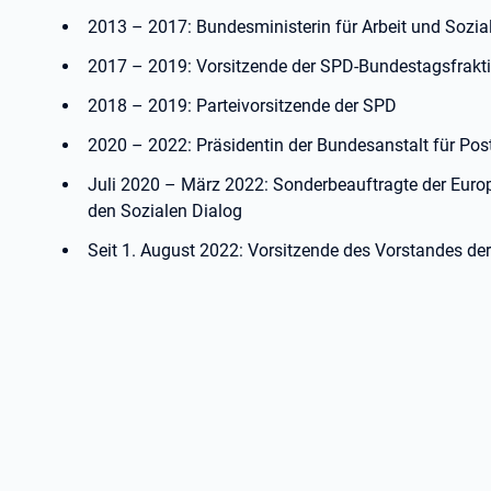
2013 – 2017: Bundesministerin für Arbeit und Sozia
2017 – 2019: Vorsitzende der SPD-Bundestagsfrakt
2018 – 2019: Parteivorsitzende der SPD
2020 – 2022: Präsidentin der Bundesanstalt für Po
Juli 2020 – März 2022: Sonderbeauftragte der Eur
den Sozialen Dialog
Seit 1. August 2022: Vorsitzende des Vorstandes der