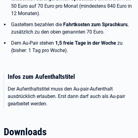
50
Euro auf 70
Euro pro Monat (mindestens 840
Euro in
12
Monaten).
Gasteltern bezahlen die
Fahrtkosten zum Sprachkurs
,
zusätzlich zu den oben genannten 70
Euro.
Dem Au-Pair stehen
1,5
freie Tage in der Woche
zu
(bisher: 1
Tag pro Woche).
Infos zum Aufenthaltstitel
Der Aufenthaltstitel muss den Au-pair-Aufenthalt
ausdrücklich erlauben. Erst dann darf auch als Au-pair
gearbeitet werden.
Downloads