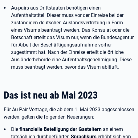
Au-pairs aus Drittstaaten benötigen einen
Aufenthaltstitel. Dieser muss vor der Einreise bei der
zuständigen deutschen Auslandsvertretung in Form
eines Visums beantragt werden. Das Konsulat oder die
Botschaft erteilt das Visum nur, wenn die Bundesagentur
für Arbeit der Beschäftigungsaufnahme vorher
zugestimmt hat. Nach der Einreise erteilt die örtliche
Ausländerbehörde eine Aufenthaltsgenehmigung. Diese
muss beantragt werden, bevor das Visum abläuft.
Das ist neu ab Mai
2023
Für Au-Pair-Verträge, die ab dem 1.
Mai
2023 abgeschlossen
werden, gelten die folgenden Neuerungen:
Die
finanzielle Beteiligung der Gasteltern
an einem
tatsächlich durchgeführten
Sprachkurs
erhöht sich von