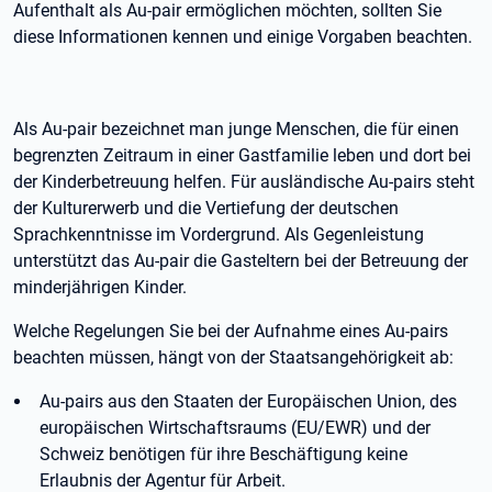
Aufenthalt als Au-pair ermöglichen möchten, sollten Sie
diese Informationen kennen und einige Vorgaben beachten.
Als Au-pair bezeichnet man junge Menschen, die für einen
begrenzten Zeitraum in einer Gastfamilie leben und dort bei
der Kinderbetreuung helfen. Für ausländische Au-pairs steht
der Kulturerwerb und die Vertiefung der deutschen
Sprachkenntnisse im Vordergrund. Als Gegenleistung
unterstützt das Au-pair die Gasteltern bei der Betreuung der
minderjährigen Kinder.
Welche Regelungen Sie bei der Aufnahme eines Au-pairs
beachten müssen, hängt von der Staatsangehörigkeit ab:
Au-pairs aus den Staaten der Europäischen Union, des
europäischen Wirtschaftsraums (EU/EWR) und der
Schweiz benötigen für ihre Beschäftigung keine
Erlaubnis der Agentur für Arbeit.