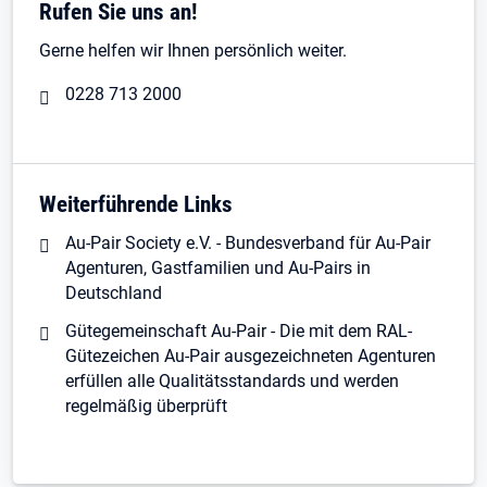
Rufen Sie uns an!
Gerne helfen wir Ihnen persönlich weiter.
0228 713 2000
Weiterführende Links
Au-Pair Society e.V. - Bundesverband für Au-Pair
Agenturen, Gastfamilien und Au-Pairs in
Deutschland
Gütegemeinschaft Au-Pair - Die mit dem RAL-
Gütezeichen Au-Pair ausgezeichneten Agenturen
erfüllen alle Qualitätsstandards und werden
regelmäßig überprüft