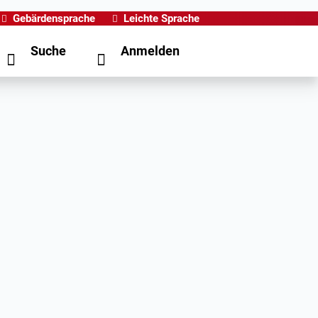
Gebärdensprache
Leichte Sprache
Suche
Anmelden