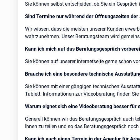
Sie können selbst entscheiden, ob Sie ein Gespräch i
Sind Termine nur während der Öffnungszeiten der 
Wir wissen, dass die meisten unserer Kunden erwerbs
wahrzunehmen. Unser Beratungsteam wird gemeinsam
Kann ich mich auf das Beratungsgespräch vorbere
Sie können auf unserer Internetseite gerne schon v
Brauche ich eine besondere technische Ausstattun
Sie können mit einer gängigen technischen Ausstat
Tablett. Informationen zur Videoberatung finden Sie
Warum eignet sich eine Videoberatung besser für 
Generell können wir das Beratungsgespräch auch tel
Ihnen zu teilen und so das Beratungsgespräch noch i
Kann ich auch einen Termin in der Agentur für Arbe