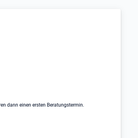
aren dann einen ersten Beratungstermin.