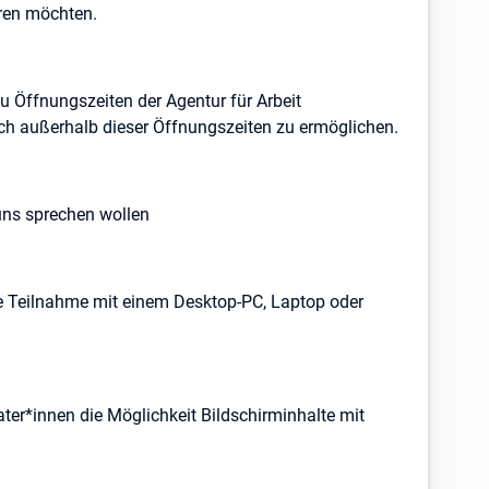
hren möchten.
u Öffnungszeiten der Agentur für Arbeit
h außerhalb dieser Öffnungszeiten zu ermöglichen.
uns sprechen wollen
ie Teilnahme mit einem Desktop-PC, Laptop oder
ter*innen die Möglichkeit Bildschirminhalte mit