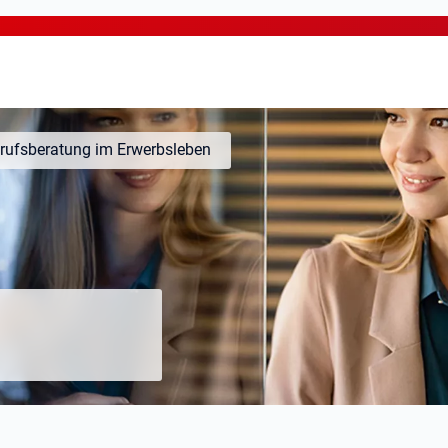
rufsberatung im Erwerbsleben