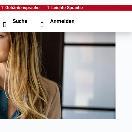
Gebärdensprache
Leichte Sprache
Suche
Anmelden