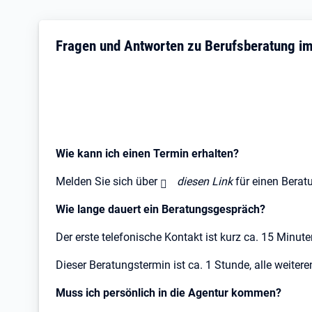
Fragen und Antworten zu Berufsberatung i
Wie kann ich einen Termin erhalten?
Melden Sie sich über
diesen Link
für einen Berat
Wie lange dauert ein Beratungsgespräch?
Der erste telefonische Kontakt ist kurz ca. 15 Minut
Dieser Beratungstermin ist ca. 1 Stunde, alle weiter
Muss ich persönlich in die Agentur kommen?