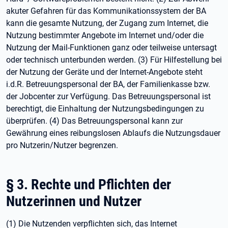
akuter Gefahren für das Kommunikationssystem der BA
kann die gesamte Nutzung, der Zugang zum Internet, die
Nutzung bestimmter Angebote im Internet und/oder die
Nutzung der Mail-Funktionen ganz oder teilweise untersagt
oder technisch unterbunden werden. (3) Für Hilfestellung bei
der Nutzung der Geräte und der Internet-Angebote steht
i.d.R. Betreuungspersonal der BA, der Familienkasse bzw.
der Jobcenter zur Verfügung. Das Betreuungspersonal ist
berechtigt, die Einhaltung der Nutzungsbedingungen zu
überprüfen. (4) Das Betreuungspersonal kann zur
Gewährung eines reibungslosen Ablaufs die Nutzungsdauer
pro Nutzerin/Nutzer begrenzen.
§ 3. Rechte und Pflichten der
Nutzerinnen und Nutzer
(1) Die Nutzenden verpflichten sich, das Internet