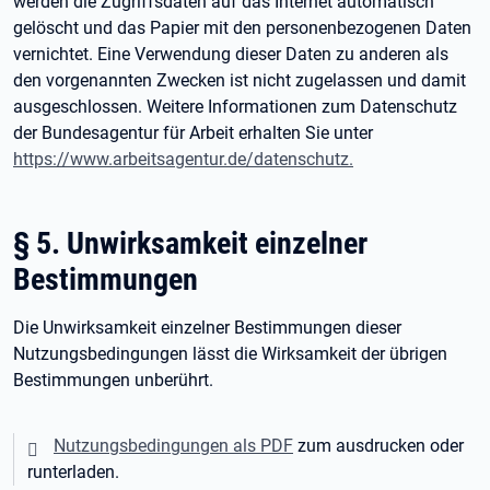
werden die Zugriffsdaten auf das Internet automatisch
gelöscht und das Papier mit den personenbezogenen Daten
vernichtet. Eine Verwendung dieser Daten zu anderen als
den vorgenannten Zwecken ist nicht zugelassen und damit
ausgeschlossen. Weitere Informationen zum Datenschutz
der Bundesagentur für Arbeit erhalten Sie unter
https://www.arbeitsagentur.de/datenschutz.
§ 5. Unwirksamkeit einzelner
Bestimmungen
Die Unwirksamkeit einzelner Bestimmungen dieser
Nutzungsbedingungen lässt die Wirksamkeit der übrigen
Bestimmungen unberührt.
Nutzungsbedingungen als PDF
zum ausdrucken oder
runterladen.