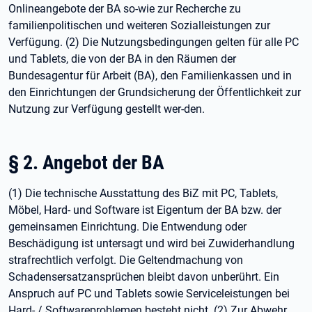
Onlineangebote der BA so-wie zur Recherche zu
familienpolitischen und weiteren Sozialleistungen zur
Verfügung. (2) Die Nutzungsbedingungen gelten für alle PC
und Tablets, die von der BA in den Räumen der
Bundesagentur für Arbeit (BA), den Familienkassen und in
den Einrichtungen der Grundsicherung der Öffentlichkeit zur
Nutzung zur Verfügung gestellt wer-den.
§ 2. Angebot der BA
(1) Die technische Ausstattung des BiZ mit PC, Tablets,
Möbel, Hard- und Software ist Eigentum der BA bzw. der
gemeinsamen Einrichtung. Die Entwendung oder
Beschädigung ist untersagt und wird bei Zuwiderhandlung
strafrechtlich verfolgt. Die Geltendmachung von
Schadensersatzansprüchen bleibt davon unberührt. Ein
Anspruch auf PC und Tablets sowie Serviceleistungen bei
Hard- / Softwareproblemen besteht nicht. (2) Zur Abwehr