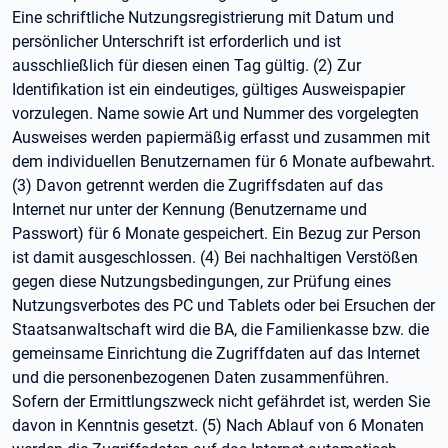
Eine schriftliche Nutzungsregistrierung mit Datum und
persönlicher Unterschrift ist erforderlich und ist
ausschließlich für diesen einen Tag gültig. (2) Zur
Identifikation ist ein eindeutiges, gültiges Ausweispapier
vorzulegen. Name sowie Art und Nummer des vorgelegten
Ausweises werden papiermäßig erfasst und zusammen mit
dem individuellen Benutzernamen für 6 Monate aufbewahrt.
(3) Davon getrennt werden die Zugriffsdaten auf das
Internet nur unter der Kennung (Benutzername und
Passwort) für 6 Monate gespeichert. Ein Bezug zur Person
ist damit ausgeschlossen. (4) Bei nachhaltigen Verstößen
gegen diese Nutzungsbedingungen, zur Prüfung eines
Nutzungsverbotes des PC und Tablets oder bei Ersuchen der
Staatsanwaltschaft wird die BA, die Familienkasse bzw. die
gemeinsame Einrichtung die Zugriffdaten auf das Internet
und die personenbezogenen Daten zusammenführen.
Sofern der Ermittlungszweck nicht gefährdet ist, werden Sie
davon in Kenntnis gesetzt. (5) Nach Ablauf von 6 Monaten