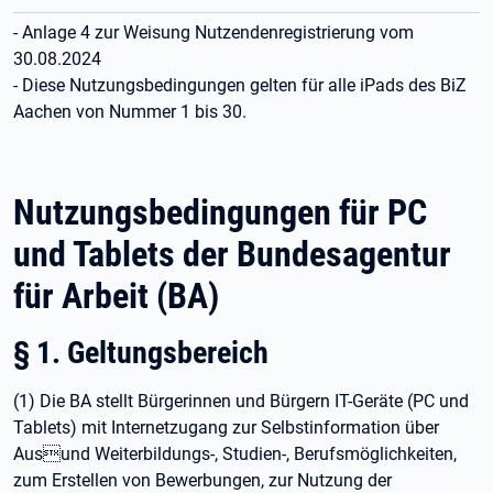
- Anlage 4 zur Weisung Nutzendenregistrierung vom
30.08.2024
- Diese Nutzungsbedingungen gelten für alle iPads des BiZ
Aachen von Nummer 1 bis 30.
Nutzungsbedingungen für PC
und Tablets der Bundesagentur
für Arbeit (BA)
§ 1. Geltungsbereich
(1) Die BA stellt Bürgerinnen und Bürgern IT-Geräte (PC und
Tablets) mit Internetzugang zur Selbstinformation über
Ausund Weiterbildungs-, Studien-, Berufsmöglichkeiten,
zum Erstellen von Bewerbungen, zur Nutzung der