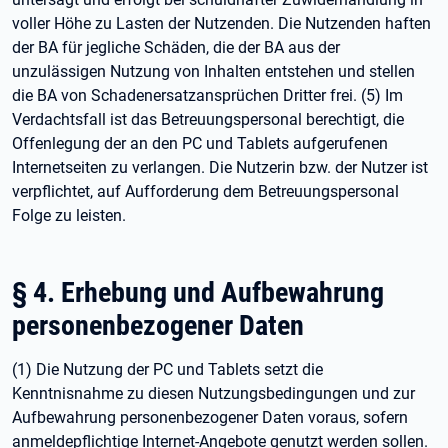
voller Höhe zu Lasten der Nutzenden. Die Nutzenden haften
der BA für jegliche Schäden, die der BA aus der
unzulässigen Nutzung von Inhalten entstehen und stellen
die BA von Schadenersatzansprüchen Dritter frei. (5) Im
Verdachtsfall ist das Betreuungspersonal berechtigt, die
Offenlegung der an den PC und Tablets aufgerufenen
Internetseiten zu verlangen. Die Nutzerin bzw. der Nutzer ist
verpflichtet, auf Aufforderung dem Betreuungspersonal
Folge zu leisten.
§ 4. Erhebung und Aufbewahrung
personenbezogener Daten
(1) Die Nutzung der PC und Tablets setzt die
Kenntnisnahme zu diesen Nutzungsbedingungen und zur
Aufbewahrung personenbezogener Daten voraus, sofern
anmeldepflichtige Internet-Angebote genutzt werden sollen.