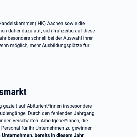
nd Handelskammer (IHK) Aachen sowie die
 daher dazu auf, sich frühzeitig auf diese
ahr besonders schnell bei der Auswahl ihrer
wenn möglich, mehr Ausbildungsplätze für
gsmarkt
gezielt auf Abiturient*innen insbesondere
tudiengänge. Durch den fehlenden Jahrgang
nnen verschärfen. Arbeitgeber*innen, die
tes Personal für ihr Unternehmen zu gewinnen
 Unternehmen, bereits in diesem Jahr