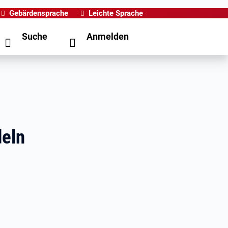
Gebärdensprache
Leichte Sprache
Suche
Anmelden
deln