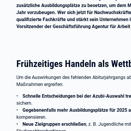
zusätzliche Ausbildungsplätze zu besetzen, um dem
Jahr vorzubeugen. Wer sich jetzt für Nachwuchskräfte e
qualifizierte Fachkräfte und stärkt sein Unternehmen l
Vorsitzender der Geschäftsführung Agentur für Arbe
Frühzeitiges Handeln als Wett
Um die Auswirkungen des fehlenden Abiturjahrgangs abz
Maßnahmen ergreifen:
•
Schnelle Entscheidungen bei der Azubi-Auswahl tr
sichern.
•
Gegebenenfalls mehr Ausbildungsplätze für 2025 a
kompensieren.
•
Neue Zielgruppen erschließen
, z. B. Jugendliche m