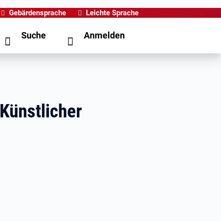
Gebärdensprache
Leichte Sprache
Suche
Anmelden
Künstlicher