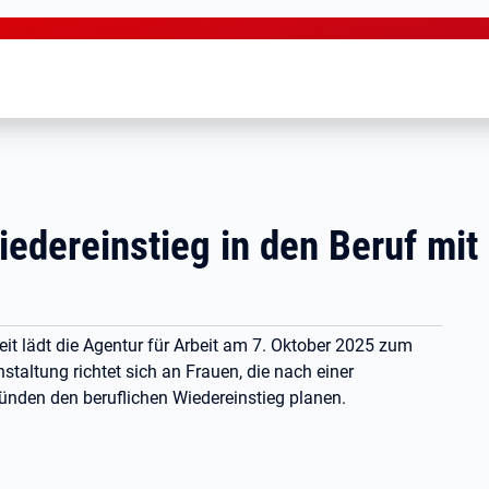
ereinstieg in den Beruf mit 
 lädt die Agentur für Arbeit am 7. Oktober 2025 zum
ltung richtet sich an Frauen, die nach einer
ünden den beruflichen Wiedereinstieg planen.