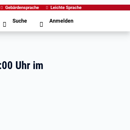
Gebärdensprache
Leichte Sprache
Suche
Anmelden
:00 Uhr im