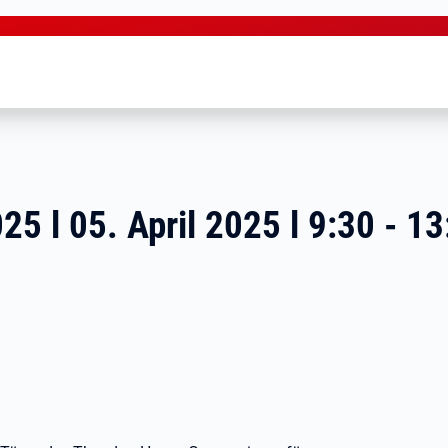
l 05. April 2025 l 9:30 - 13