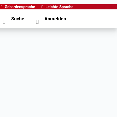
Gebärdensprache
Leichte Sprache
Suche
Anmelden