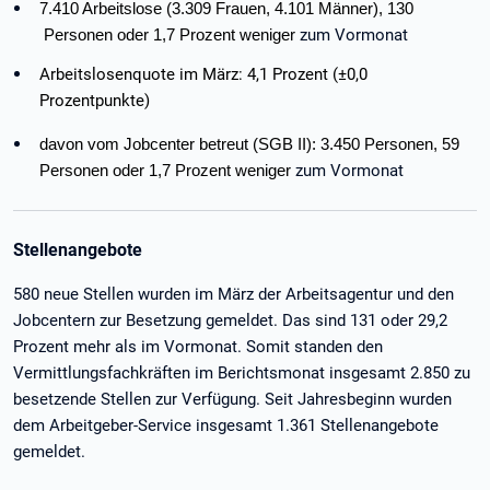
7.410 Arbeitslose (3.309 Frauen, 4.101 Männer), 130
zum Vormonat
Personen oder 1,7 Prozent weniger
Arbeitslosenquote im März: 4,1 Prozent (±0,0
Prozentpunkte)
davon vom Jobcenter betreut (SGB II): 3.450 Personen, 59
zum Vormonat
Personen oder 1,7 Prozent weniger
Stellenangebote
580 neue Stellen wurden im März der Arbeitsagentur und den
Jobcentern zur Besetzung gemeldet. Das sind 131 oder 29,2
Prozent mehr als im Vormonat. Somit standen den
Vermittlungsfachkräften im Berichtsmonat insgesamt 2.850 zu
besetzende Stellen zur Verfügung. Seit Jahresbeginn wurden
dem Arbeitgeber-Service insgesamt 1.361 Stellenangebote
gemeldet.