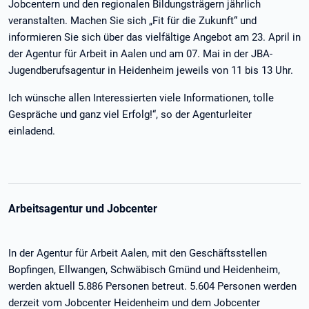
Jobcentern und den regionalen Bildungsträgern jährlich
veranstalten. Machen Sie sich „Fit für die Zukunft“ und
informieren Sie sich über das vielfältige Angebot am 23. April in
der Agentur für Arbeit in Aalen und am 07. Mai in der JBA-
Jugendberufsagentur in Heidenheim jeweils von 11 bis 13 Uhr.
Ich wünsche allen Interessierten viele Informationen, tolle
Gespräche und ganz viel Erfolg!“, so der Agenturleiter
einladend.
Arbeitsagentur und Jobcenter
In der Agentur für Arbeit Aalen, mit den Geschäftsstellen
Bopfingen, Ellwangen, Schwäbisch Gmünd und Heidenheim,
werden aktuell 5.886 Personen betreut. 5.604 Personen werden
derzeit vom Jobcenter Heidenheim und dem Jobcenter