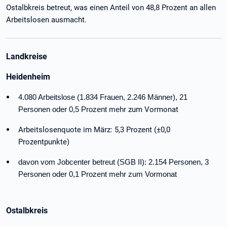
Ostalbkreis betreut, was einen Anteil von 48,8 Prozent an allen
Arbeitslosen ausmacht.
Landkreise
Heidenheim
4.080 Arbeitslose (1.834 Frauen, 2.246 Männer), 21
zum Vormonat
Personen oder 0,5 Prozent mehr
Arbeitslosenquote im März: 5,3 Prozent (±0,0
Prozentpunkte)
davon vom Jobcenter betreut (SGB II): 2.154 Personen, 3
Personen oder 0,1 Prozent mehr zum Vormonat
Ostalbkreis