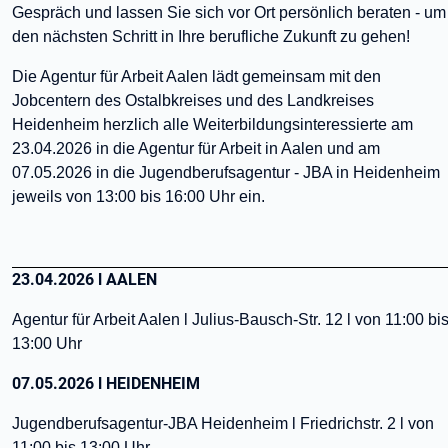
Gespräch und lassen Sie sich vor Ort persönlich beraten - um
den nächsten Schritt in Ihre berufliche Zukunft zu gehen!
Die Agentur für Arbeit Aalen lädt gemeinsam mit den
Jobcentern des Ostalbkreises und des Landkreises
Heidenheim herzlich alle Weiterbildungsinteressierte am
23.04.2026 in die Agentur für Arbeit in Aalen und am
07.05.2026 in die Jugendberufsagentur - JBA in Heidenheim
jeweils von 13:00 bis 16:00 Uhr ein.
23.04.2026 l AALEN
Agentur für Arbeit Aalen l Julius-Bausch-Str. 12 l von 11:00 bi
13:00 Uhr
07.05.2026 l HEIDENHEIM
Jugendberufsagentur-JBA Heidenheim l Friedrichstr. 2 l von
11:00 bis 13:00 Uhr