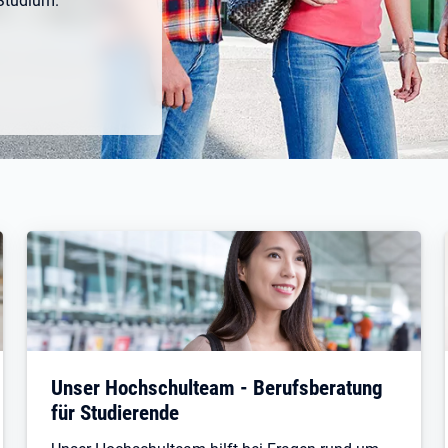
Studium.
Unser Hochschulteam - Berufsberatung
für Studierende