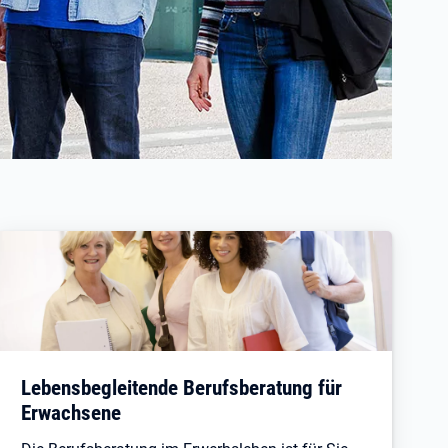
Lebensbegleitende Berufsberatung für
Erwachsene