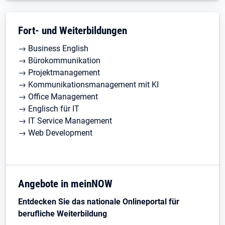
Fort- und Weiterbildungen
→ Business English
→ Bürokommunikation
→ Projektmanagement
→ Kommunikationsmanagement mit KI
→ Office Management
→ Englisch für IT
→ IT Service Management
→ Web Development
Angebote in meinNOW
Entdecken Sie das nationale Onlineportal für
berufliche Weiterbildung