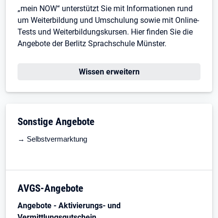
„mein NOW“ unterstützt Sie mit Informationen rund
um Weiterbildung und Umschulung sowie mit Online-
Tests und Weiterbildungskursen. Hier finden Sie die
Angebote der Berlitz Sprachschule Münster.
Wissen erweitern
Sonstige Angebote
→ Selbstvermarktung
AVGS-Angebote
Angebote - Aktivierungs- und
Vermittlungsgutschein