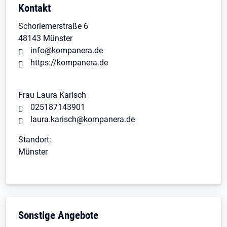
Kontakt
Schorlemerstraße 6
48143 Münster
info@kompanera.de
https://kompanera.de
Frau Laura Karisch
025187143901
laura.karisch@kompanera.de
Standort:
Münster
Sonstige Angebote