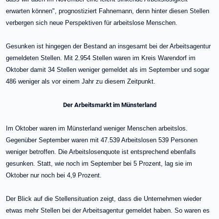
erwarten können", prognostiziert Fahnemann, denn hinter diesen Stellen
verbergen sich neue Perspektiven für arbeitslose Menschen.
Gesunken ist hingegen der Bestand an insgesamt bei der Arbeitsagentur
gemeldeten Stellen. Mit 2.954 Stellen waren im Kreis Warendorf im
Oktober damit 34 Stellen weniger gemeldet als im September und sogar
486 weniger als vor einem Jahr zu diesem Zeitpunkt.
Der Arbeitsmarkt im Münsterland
Im Oktober waren im Münsterland weniger Menschen arbeitslos.
Gegenüber September waren mit 47.539 Arbeitslosen 539 Personen
weniger betroffen. Die Arbeitslosenquote ist entsprechend ebenfalls
gesunken. Statt, wie noch im September bei 5 Prozent, lag sie im
Oktober nur noch bei 4,9 Prozent.
Der Blick auf die Stellensituation zeigt, dass die Unternehmen wieder
etwas mehr Stellen bei der Arbeitsagentur gemeldet haben. So waren es