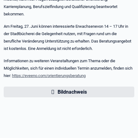
Karriereplanung, Berufszielfindung und Qualifizierung beantwortet
bekommen.
Am Freitag, 27. Juni können interessierte Erwachsenevon 14 – 17 Uhr in
der Stadtbücherei die Gelegenheit nutzen, mit Fragen rund um die
berufliche Veränderung Unterstützung zu erhalten. Das Beratungsangebot
ist kostenlos. Eine Anmeldung ist nicht erforderlich.
Informationen zu weiteren Veranstaltungen zum Thema oder die
Möglichkeiten, sich für einen individuellen Termin anzumelden, finden sich
hier:
https://eveeno.com/orientierungsberatung
Bildnachweis