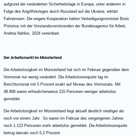
aufgrund der veränderten Sicherheitslage in Europa, unter anderem in
Folge des Angriffskrieges durch Russland auf die Ukraine, erklärt
Fahnemann. Die engere Kooperation hatten Verteidigungsminister Boris
Pistorius mit der Vorstandsvorsitzenden der Bundesagentur für Arbeit,
Andrea Nahles, 2024 vereinbart.
Der Arbeitsmarkt im Münsterland
Die Arbeitslosigkeit im Münsterland hat sich im Februar gegenüber dem
Vormonat nur wenig verändert. Die Arbeitslosenquote lag im
Berichtsmonat mit 5 Prozent exakt auf Niveau des Vormonats. Mit
48.808 waren erfreulicherweise 215 Personen weniger arbeitslos
gemeldet.
Die Arbeitslosigkeit im Münsterland liegt aktuell deutlich niedriger als
noch vor einem Jahr. So waren im Februar des vergangenen Jahres
noch 1.122 Personen mehr arbeitslos gemeldet. Die Arbeitslosenquote
betrug damals noch 5,2 Prozent.