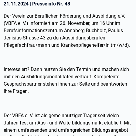
21.11.2024
|
Presseinfo Nr.
48
Der Verein zur Beruflichen Förderung und Ausbildung e.V.
(VBFA e. V.) informiert am 26. November, um 16 Uhr im
Berufsinformationszentrum Annaberg-Buchholz, Paulus-
Jenisius-Strasse 43 zu den Ausbildungsberufen
Pflegefachfrau/mann und Krankenpflegehelfer/in (m/w/d).
Interessiert? Dann nutzen Sie den Termin und machen sich
mit den Ausbildungsmodalitäten vertraut. Kompetente
Gesprächspartner stehen Ihnen zur Seite und beantworten
Ihre Fragen.
Der VBFA e. V. ist als gemeinnütziger Träger seit vielen
Jahren fest am Aus - und Weiterbildungsmarkt etabliert. Mit
einem umfassenden und umfangreichen Bildungsangebot