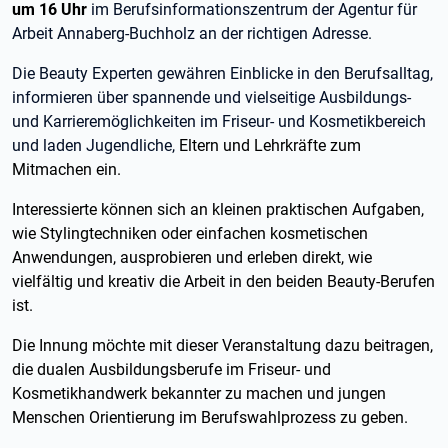
um 16 Uhr
im Berufsinformationszentrum der Agentur für
Arbeit Annaberg-Buchholz an der richtigen Adresse.
Die Beauty Experten gewähren Einblicke in den Berufsalltag,
informieren über spannende und vielseitige Ausbildungs-
und Karrieremöglichkeiten im Friseur- und Kosmetikbereich
und laden Jugendliche,
Eltern und Lehrkräfte zum
Mitmachen ein.
Interessierte können sich an kleinen praktischen Aufgaben,
wie Stylingtechniken oder einfachen kosmetischen
Anwendungen, ausprobieren und erleben direkt, wie
vielfältig und kreativ die Arbeit in den beiden Beauty-Berufen
ist.
Die Innung möchte mit dieser Veranstaltung dazu beitragen,
die dualen Ausbildungsberufe im Friseur- und
Kosmetikhandwerk bekannter zu machen und jungen
Menschen Orientierung im Berufswahlprozess zu geben.