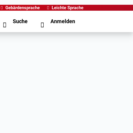
Gebärdensprache
Leichte Sprache
Suche
Anmelden