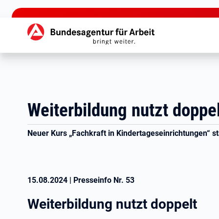
zu den Hauptinhalten springen
Hauptnavigation
Weiterbildung nutzt doppel
Neuer Kurs „Fachkraft in Kindertageseinrichtungen“ st
15.08.2024
|
Presseinfo Nr.
53
Weiterbildung nutzt doppelt