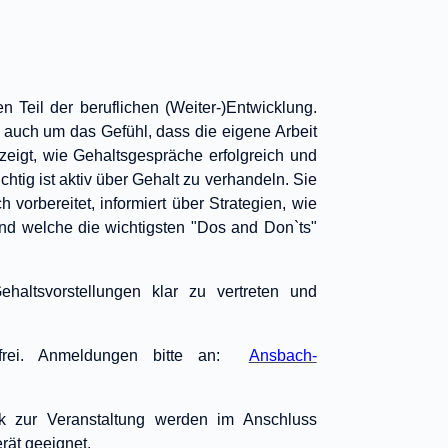
 Teil der beruflichen (Weiter-)Entwicklung.
auch um das Gefühl, dass die eigene Arbeit
zeigt, wie Gehaltsgespräche erfolgreich und
tig ist aktiv über Gehalt zu verhandeln. Sie
h vorbereitet, informiert über Strategien, wie
nd welche die wichtigsten "Dos and Don`ts"
haltsvorstellungen klar zu vertreten und
nfrei. Anmeldungen bitte an:
Ansbach-
k zur Veranstaltung werden im Anschluss
rät geeignet.