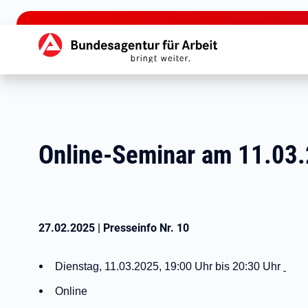
zu den Hauptinhalten springen
Hauptnavigation
Online-Seminar am 11.03.
27.02.2025
|
Presseinfo Nr.
10
Dienstag, 11.03.2025, 19:00 Uhr bis 20:30 Uhr
Online