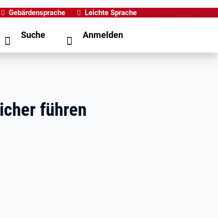
Gebärdensprache
Leichte Sprache
Suche
Anmelden
icher führen