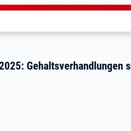
2025: Gehaltsverhandlungen s