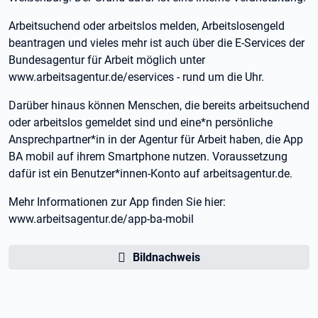
Arbeitsuchend oder arbeitslos melden, Arbeitslosengeld
beantragen und vieles mehr ist auch über die E-Services der
Bundesagentur für Arbeit möglich unter
www.arbeitsagentur.de/eservices - rund um die Uhr.
Darüber hinaus können Menschen, die bereits arbeitsuchend
oder arbeitslos gemeldet sind und eine*n persönliche
Ansprechpartner*in in der Agentur für Arbeit haben, die App
BA mobil auf ihrem Smartphone nutzen. Voraussetzung
dafür ist ein Benutzer*innen-Konto auf arbeitsagentur.de.
Mehr Informationen zur App finden Sie hier:
www.arbeitsagentur.de/app-ba-mobil
Bildnachweis