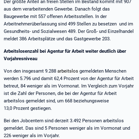
Der größte Anteil an freien Stellen im Bestand kommt mit 907
aus dem verarbeitenden Gewerbe. Danach folgt das
Baugewerbe mit 557 offenen Arbeitsstellen. In der
Arbeitnehmerüberlassung sind 499 Stellen zu besetzen und im
Gesundheits- und Sozialwesen 489. Der Groß- und Einzelhandel
meldet 386 Arbeitsplätze und das Gastgewerbe 203.
Arbeitslosenzahl bei Agentur für Arbeit weiter deutlich über
Vorjahresniveau
Von den insgesamt 9.288
arbeitslos
gemeldeten Menschen
werden 5.796 und damit 62,4 Prozent von der Agentur für Arbeit
betreut, 84 weniger als im Vormonat. Im Vergleich zum Vorjahr
ist die Zahl der Personen, die bei der Agentur für Arbeit
arbeitslos gemeldet sind, um 668 beziehungsweise
13,0 Prozent gestiegen.
Bei den Jobcentern sind derzeit 3.492 Personen arbeitslos
gemeldet. Das sind 5 Personen weniger als im Vormonat und
226 weniger als im Vorjahr.