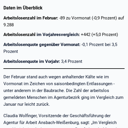
Daten im Überblick
Arbeitslosenzahl im Februar:
-89 zu Vormonat (-0,9 Prozent) auf
9.288
Arbeitslosenzahl
im Vorjahresvergleich
:
+442 (+5,0 Prozent)
Arbeitslosenquote gegenüber Vormonat:
-0,1 Prozent bei 3,5
Prozent
Arbeitslosenquote im Vorjahr:
3,4 Prozent
Der Februar stand auch wegen anhaltender Kälte wie im
Vormonat im Zeichen von saisonbedingten Entlassungen -
unter anderem in der Baubrache. Die Zahl der arbeitslos
gemeldeten Menschen im Agenturbezirk ging im Vergleich zum
Januar nur leicht zurück.
Claudia Wolfinger, Vorsitzende der Geschäftsführung der
Agentur für Arbeit Ansbach-Weißenburg, sagt: „Im Vergleich