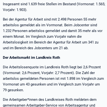
Insgesamt sind 1.639 freie Stellen im Bestand (Vormonat: 1.565;
Vorjahr: 1.903).
Bei der Agentur für Arbeit sind mit 2.498 Personen 55 mehr
arbeitslos gemeldet als im Vormonat. Beim Jobcenter sind
1.232 Personen arbeitslos gemeldet und damit 35 mehr als vor
einem Monat. Im Vergleich zum Vorjahr nahm die
Arbeitslosigkeit im Bereich der Agentur für Arbeit um 341 zu
und im Bereich des Jobcenters um 21 ab.
Der Arbeitsmarkt im Landkreis Roth
Die Arbeitslosenquote im Landkreis Roth liegt bei 2,6 Prozent
(Vormonat: 2,6 Prozent, Vorjahr: 2,7 Prozent). Die Zahl der
arbeitslos gemeldeten Personen ist mit 1.898 im Vergleich zum
Vormonat um 43 gesunken und im Vergleich zum Vorjahr um
79 gesunken.
Die Arbeitgeber*innen des Landkreises Roth meldeten dem
gemeinsamen Arbeitgeber-Service von Arbeitsagentur und