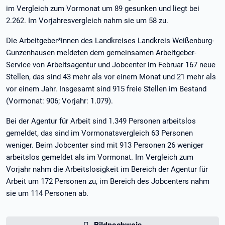
im Vergleich zum Vormonat um 89 gesunken und liegt bei
2.262. Im Vorjahresvergleich nahm sie um 58 zu.
Die Arbeitgeber*innen des Landkreises Landkreis Weißenburg-
Gunzenhausen meldeten dem gemeinsamen Arbeitgeber-
Service von Arbeitsagentur und Jobcenter im Februar 167 neue
Stellen, das sind 43 mehr als vor einem Monat und 21 mehr als
vor einem Jahr. Insgesamt sind 915 freie Stellen im Bestand
(Vormonat: 906; Vorjahr: 1.079).
Bei der Agentur für Arbeit sind 1.349 Personen arbeitslos
gemeldet, das sind im Vormonatsvergleich 63 Personen
weniger. Beim Jobcenter sind mit 913 Personen 26 weniger
arbeitslos gemeldet als im Vormonat. Im Vergleich zum
Vorjahr nahm die Arbeitslosigkeit im Bereich der Agentur für
Arbeit um 172 Personen zu, im Bereich des Jobcenters nahm
sie um 114 Personen ab.