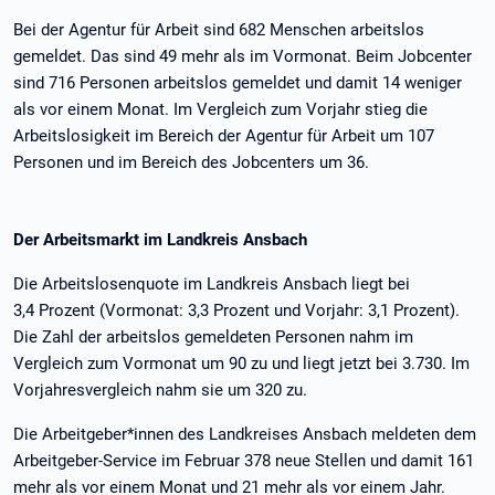
Bei der Agentur für Arbeit sind 682 Menschen arbeitslos
gemeldet. Das sind 49 mehr als im Vormonat. Beim Jobcenter
sind 716 Personen arbeitslos gemeldet und damit 14 weniger
als vor einem Monat. Im Vergleich zum Vorjahr stieg die
Arbeitslosigkeit im Bereich der Agentur für Arbeit um 107
Personen und im Bereich des Jobcenters um 36.
Der Arbeitsmarkt im Landkreis Ansbach
Die Arbeitslosenquote im Landkreis Ansbach liegt bei
3,4 Prozent (Vormonat: 3,3 Prozent und Vorjahr: 3,1 Prozent).
Die Zahl der arbeitslos gemeldeten Personen nahm im
Vergleich zum Vormonat um 90 zu und liegt jetzt bei 3.730. Im
Vorjahresvergleich nahm sie um 320 zu.
Die Arbeitgeber*innen des Landkreises Ansbach meldeten dem
Arbeitgeber-Service im Februar 378 neue Stellen und damit 161
mehr als vor einem Monat und 21 mehr als vor einem Jahr.