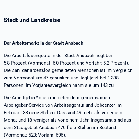
Stadt und Landkreise
Der Arbeitsmarkt in der Stadt Ansbach
Die Arbeitslosenquote in der Stadt Ansbach liegt bei
5,8 Prozent (Vormonat: 6,0 Prozent und Vorjahr: 5,2 Prozent).
Die Zahl der arbeitslos gemeldeten Menschen ist im Vergleich
zum Vormonat um 47 gesunken und liegt jetzt bei 1.398
Personen. Im Vorjahresvergleich nahm sie um 143 zu.
Die Arbeitgeber*innen meldeten dem gemeinsamen
Arbeitgeber-Service von Arbeitsagentur und Jobcenter im
Februar 138 neue Stellen. Das sind 49 mehr als vor einem
Monat und 18 weniger als vor einem Jahr. Insgesamt sind aus
dem Stadtgebiet Ansbach 470 freie Stellen im Bestand
(Vormonat: 523; Vorjahr: 696).