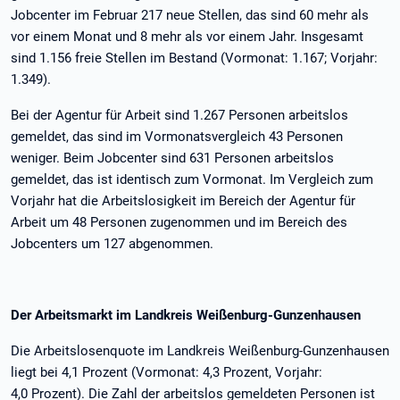
Jobcenter im Februar 217 neue Stellen, das sind 60 mehr als
vor einem Monat und 8 mehr als vor einem Jahr. Insgesamt
sind 1.156 freie Stellen im Bestand (Vormonat: 1.167; Vorjahr:
1.349).
Bei der Agentur für Arbeit sind 1.267 Personen arbeitslos
gemeldet, das sind im Vormonatsvergleich 43 Personen
weniger. Beim Jobcenter sind 631 Personen arbeitslos
gemeldet, das ist identisch zum Vormonat. Im Vergleich zum
Vorjahr hat die Arbeitslosigkeit im Bereich der Agentur für
Arbeit um 48 Personen zugenommen und im Bereich des
Jobcenters um 127 abgenommen.
Der Arbeitsmarkt im Landkreis Weißenburg-Gunzenhausen
Die Arbeitslosenquote im Landkreis Weißenburg-Gunzenhausen
liegt bei 4,1 Prozent (Vormonat: 4,3 Prozent, Vorjahr:
4,0 Prozent). Die Zahl der arbeitslos gemeldeten Personen ist