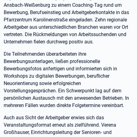
Ansbach‑Weißenburg zu einem Coaching‑Tag rund um
Bewerbung, Berufseinstieg und Arbeitgeberkontakte in das
Pfarrzentrum Karolinenstraße eingeladen. Zehn regionale
Arbeitgeber aus unterschiedlichen Branchen waren vor Ort
vertreten. Die Rückmeldungen von Arbeitssuchenden und
Unternehmen fielen durchweg positiv aus.
Die Teilnehmenden überarbeiteten ihre
Bewerbungsunterlagen, ließen professionelle
Bewerbungsfotos anfertigen und informierten sich in
Workshops zu digitalen Bewerbungen, beruflicher
Neuorientierung sowie erfolgreichen
Vorstellungsgesprächen. Ein Schwerpunkt lag auf dem
persönlichen Austausch mit den anwesenden Betrieben. In
mehreren Fällen wurden direkte Folgetermine vereinbart.
Auch aus Sicht der Arbeitgeber erwies sich das
Veranstaltungsformat erneut als zielführend. Verena
Großhauser, Einrichtungsleitung der Senioren‑ und