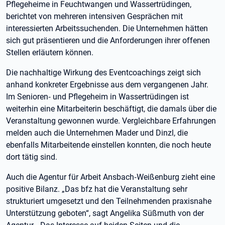
Pflegeheime in Feuchtwangen und Wassertrüdingen,
berichtet von mehreren intensiven Gesprächen mit
interessierten Arbeitssuchenden. Die Unternehmen hätten
sich gut präsentieren und die Anforderungen ihrer offenen
Stellen erläutern können.
Die nachhaltige Wirkung des Eventcoachings zeigt sich
anhand konkreter Ergebnisse aus dem vergangenen Jahr.
Im Senioren‑ und Pflegeheim in Wassertrüdingen ist
weiterhin eine Mitarbeiterin beschäftigt, die damals über die
Veranstaltung gewonnen wurde. Vergleichbare Erfahrungen
melden auch die Unternehmen Mader und Dinzl, die
ebenfalls Mitarbeitende einstellen konnten, die noch heute
dort tätig sind.
Auch die Agentur für Arbeit Ansbach‑Weißenburg zieht eine
positive Bilanz. „Das bfz hat die Veranstaltung sehr
strukturiert umgesetzt und den Teilnehmenden praxisnahe
Unterstützung geboten“, sagt Angelika Süßmuth von der