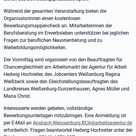
Während der gesamten Veranstaltung bieten die
Organisatorinnen einen kostenlosen
Bewerbungsmappencheck an. Mitarbeiterinnen der
Berufsberatung im Erwerbsleben unterstützen bei jeglichen
Fragen zur beruflichen Neuorientierung und zu
Weiterbildungsmöglichkeiten.
Der Vormittag wird organisiert von den Beauftragten für
Chancengleichheit am Arbeitsmarkt der Agentur für Arbeit
Hedwig Hochreiter, des Jobcenters Weißenburg Regina
Weißbeck sowie den Gleichstellungsbeauftragten des
Landkreises Weißenburg-Gunzenhausen, Agnes Müller und
Maria Christ.
Interessierte werden gebeten, vollständige
Bewerbungsunterlagen mitzubringen. Eine Anmeldung ist
per E-Mail an
Ansbach-Weissenburg.BCA@arbeitsagentur.de
erforderlich. Fragen beantwortet Hedwig Hochreiter unter der