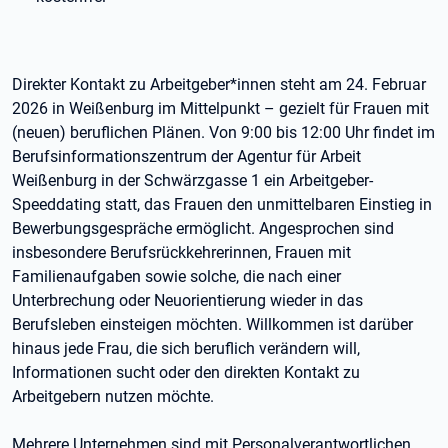
Direkter Kontakt zu Arbeitgeber*innen steht am 24. Februar
2026 in Weißenburg im Mittelpunkt – gezielt für Frauen mit
(neuen) beruflichen Plänen. Von 9:00 bis 12:00 Uhr findet im
Berufsinformationszentrum der Agentur für Arbeit
Weißenburg in der Schwärzgasse 1 ein Arbeitgeber-
Speeddating statt, das Frauen den unmittelbaren Einstieg in
Bewerbungsgespräche ermöglicht. Angesprochen sind
insbesondere Berufsrückkehrerinnen, Frauen mit
Familienaufgaben sowie solche, die nach einer
Unterbrechung oder Neuorientierung wieder in das
Berufsleben einsteigen möchten. Willkommen ist darüber
hinaus jede Frau, die sich beruflich verändern will,
Informationen sucht oder den direkten Kontakt zu
Arbeitgebern nutzen möchte.
Mehrere Unternehmen sind mit Personalverantwortlichen