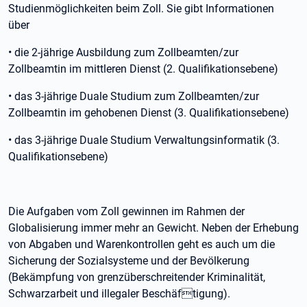
Studienmöglichkeiten beim Zoll. Sie gibt Informationen
über
• die 2-jährige Ausbildung zum Zollbeamten/zur
Zollbeamtin im mittleren Dienst (2. Qualifikationsebene)
• das 3-jährige Duale Studium zum Zollbeamten/zur
Zollbeamtin im gehobenen Dienst (3. Qualifikationsebene)
• das 3-jährige Duale Studium Verwaltungsinformatik (3.
Qualifikationsebene)
Die Aufgaben vom Zoll gewinnen im Rahmen der
Globalisierung immer mehr an Gewicht. Neben der Erhebung
von Abgaben und Warenkontrollen geht es auch um die
Sicherung der Sozialsysteme und der Bevölkerung
(Bekämpfung von grenzüberschreitender Kriminalität,
Schwarzarbeit und illegaler Beschäftigung).