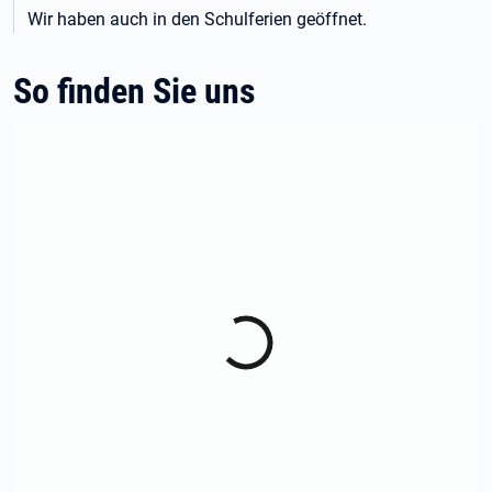
Wir haben auch in den Schulferien geöffnet.
So finden Sie uns