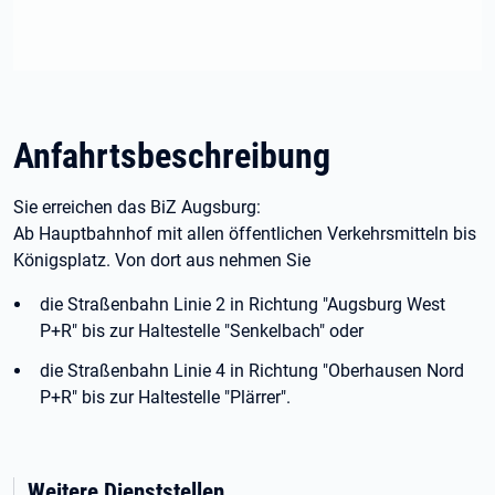
Anfahrtsbeschreibung
Sie erreichen das BiZ Augsburg:
Ab Hauptbahnhof mit allen öffentlichen Verkehrsmitteln bis
Königsplatz. Von dort aus nehmen Sie
die Straßenbahn Linie 2 in Richtung "Augsburg West
P+R" bis zur Haltestelle "Senkelbach" oder
die Straßenbahn Linie 4 in Richtung "Oberhausen Nord
P+R" bis zur Haltestelle "Plärrer".
Weitere Dienststellen