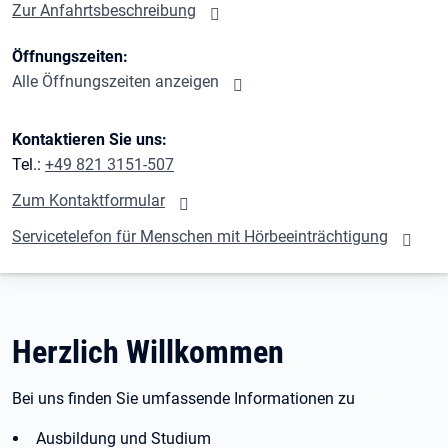
Zur Anfahrtsbeschreibung
Öffnungszeiten:
Alle Öffnungszeiten anzeigen
Kontaktieren Sie uns:
Tel.:
+49 821 3151-507
Zum Kontaktformular
Servicetelefon für Menschen mit Hörbeeinträchtigung
Herzlich Willkommen
Bei uns finden Sie umfassende Informationen zu
Ausbildung und Studium