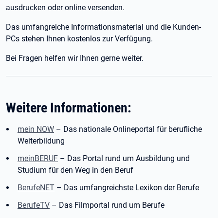
ausdrucken oder online versenden.
Das umfangreiche Informationsmaterial und die Kunden-
PCs stehen Ihnen kostenlos zur Verfügung.
Bei Fragen helfen wir Ihnen gerne weiter.
Weitere Informationen:
mein NOW
– Das nationale Onlineportal für berufliche
Weiterbildung
meinBERUF
– Das Portal rund um Ausbildung und
Studium für den Weg in den Beruf
BerufeNET
– Das umfangreichste Lexikon der Berufe
BerufeTV
– Das Filmportal rund um Berufe