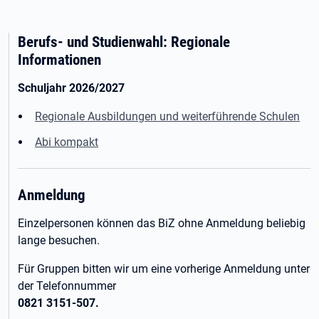
Berufs- und Studienwahl: Regionale
Informationen
Schuljahr 2026/2027
Regionale Ausbildungen und weiterführende Schulen
Abi kompakt
Anmeldung
Einzelpersonen können das BiZ ohne Anmeldung beliebig
lange besuchen.
Für Gruppen bitten wir um eine vorherige Anmeldung unter
der Telefonnummer
0821 3151-507.