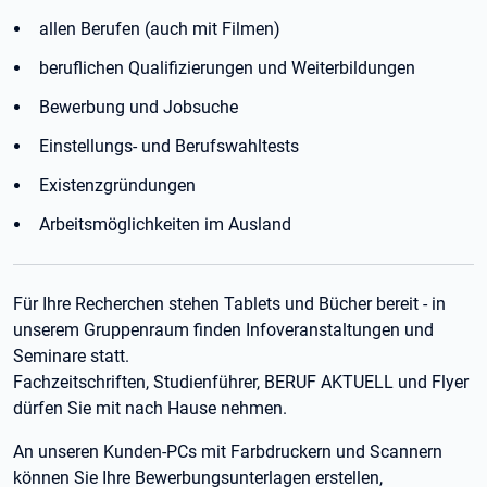
allen Berufen (auch mit Filmen)
beruflichen Qualifizierungen und Weiterbildungen
Bewerbung und Jobsuche
Einstellungs- und Berufswahltests
Existenzgründungen
Arbeitsmöglichkeiten im Ausland
Für Ihre Recherchen stehen Tablets und Bücher bereit - in
unserem Gruppenraum finden Infoveranstaltungen und
Seminare statt.
Fachzeitschriften, Studienführer, BERUF AKTUELL und Flyer
dürfen Sie mit nach Hause nehmen.
An unseren Kunden-PCs mit Farbdruckern und Scannern
können Sie Ihre Bewerbungsunterlagen erstellen,