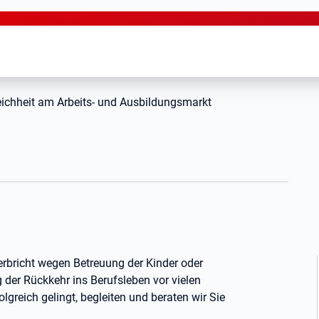
ichheit am Arbeits- und Ausbildungsmarkt
g
erbricht wegen Betreuung der Kinder oder
g der Rückkehr ins Berufsleben vor vielen
lgreich gelingt, begleiten und beraten wir Sie