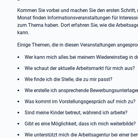
Kommen Sie vorbei und machen Sie den ersten Schritt,
Monat finden Informationsveranstaltungen für Interessie
zum Thema haben. Dort erfahren Sie, wie die Arbeitsage
kann.
Einige Themen, die in diesen Veranstaltungen angespr
Wer kann mich alles bei meinem Wiedereinstieg in d
Wie schaut der aktuelle Arbeitsmarkt für mich aus?
Wie finde ich die Stelle, die zu mir passt?
Wie erstelle ich ansprechende Bewerbungsunterlag
Was kommt im Vorstellungsgespräch auf mich zu?
Sind meine Kinder betreut, während ich arbeite?
Gibt es eine Möglichkeit, dass ich mich weiterbilde?
Wie unterstützt mich die Arbeitsagentur bei einer be