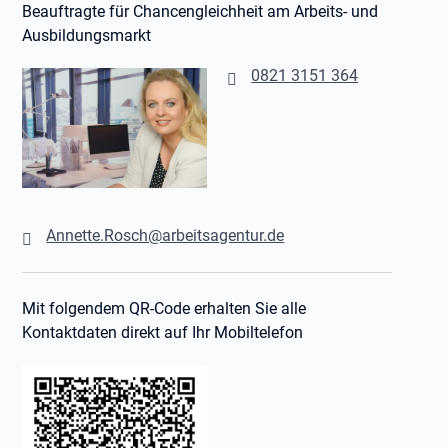
Beauftragte für Chancengleichheit am Arbeits- und
Ausbildungsmarkt
0821 3151 364
Annette.Rosch@arbeitsagentur.de
Mit folgendem QR-Code erhalten Sie alle
Kontaktdaten direkt auf Ihr Mobiltelefon