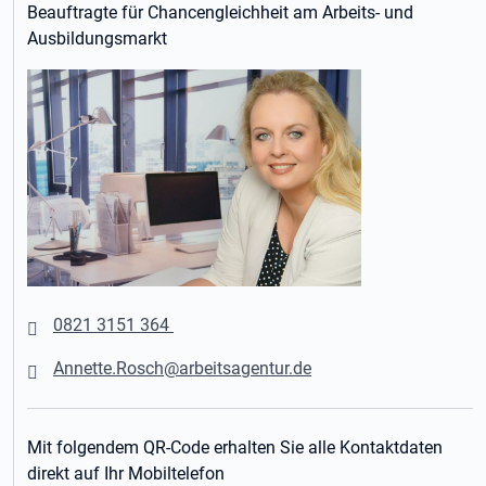
Beauftragte für Chancengleichheit am Arbeits- und
Ausbildungsmarkt
0821 3151 364
Annette.Rosch@arbeitsagentur.de
Mit folgendem QR-Code erhalten Sie alle Kontaktdaten
direkt auf Ihr Mobiltelefon