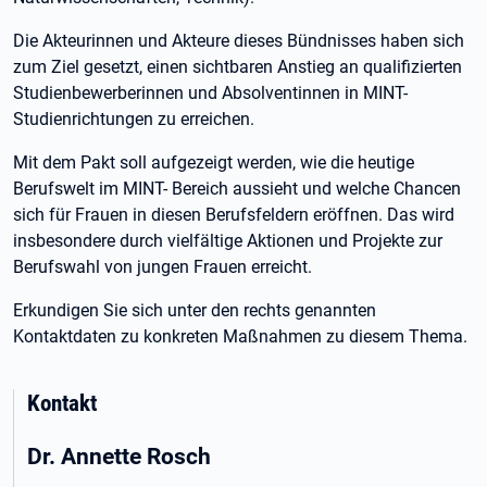
Die Akteurinnen und Akteure dieses Bündnisses haben sich
zum Ziel gesetzt, einen sichtbaren Anstieg an qualifizierten
Studienbewerberinnen und Absolventinnen in MINT-
Studienrichtungen zu erreichen.
Mit dem Pakt soll aufgezeigt werden, wie die heutige
Berufswelt im MINT- Bereich aussieht und welche Chancen
sich für Frauen in diesen Berufsfeldern eröffnen. Das wird
insbesondere durch vielfältige Aktionen und Projekte zur
Berufswahl von jungen Frauen erreicht.
Erkundigen Sie sich unter den rechts genannten
Kontaktdaten zu konkreten Maßnahmen zu diesem Thema.
Kontakt
Dr. Annette Rosch