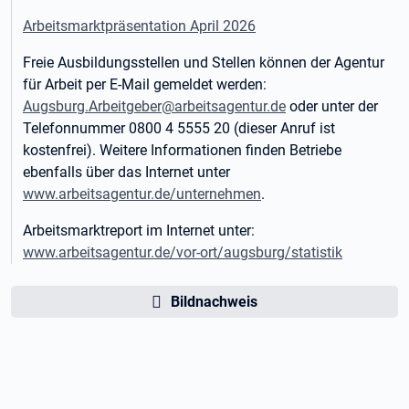
Arbeitsmarktpräsentation April 2026
Freie Ausbildungsstellen und Stellen können der Agentur
für Arbeit per E-Mail gemeldet werden:
Augsburg.Arbeitgeber@arbeitsagentur.de
oder unter der
Telefonnummer 0800 4 5555 20 (dieser Anruf ist
kostenfrei). Weitere Informationen finden Betriebe
ebenfalls über das Internet unter
www.arbeitsagentur.de/unternehmen
.
Arbeitsmarktreport im Internet unter:
www.arbeitsagentur.de/vor-ort/augsburg/statistik
Bildnachweis