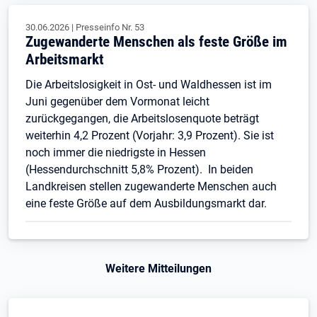
30.06.2026
|
Presseinfo Nr.
53
Zugewanderte Menschen als feste Größe im
Arbeitsmarkt
Die Arbeitslosigkeit in Ost- und Waldhessen ist im
Juni gegenüber dem Vormonat leicht
zurückgegangen, die Arbeitslosenquote beträgt
weiterhin 4,2 Prozent (Vorjahr: 3,9 Prozent). Sie ist
noch immer die niedrigste in Hessen
(Hessendurchschnitt 5,8% Prozent). In beiden
Landkreisen stellen zugewanderte Menschen auch
eine feste Größe auf dem Ausbildungsmarkt dar.
Weitere Mitteilungen