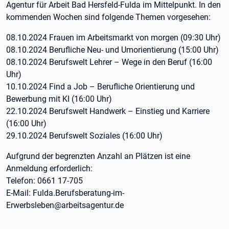
Agentur für Arbeit Bad Hersfeld-Fulda im Mittelpunkt. In den
kommenden Wochen sind folgende Themen vorgesehen:
08.10.2024 Frauen im Arbeitsmarkt von morgen (09:30 Uhr)
08.10.2024 Berufliche Neu- und Umorientierung (15:00 Uhr)
08.10.2024 Berufswelt Lehrer – Wege in den Beruf (16:00
Uhr)
10.10.2024 Find a Job – Berufliche Orientierung und
Bewerbung mit KI (16:00 Uhr)
22.10.2024 Berufswelt Handwerk – Einstieg und Karriere
(16:00 Uhr)
29.10.2024 Berufswelt Soziales (16:00 Uhr)
Aufgrund der begrenzten Anzahl an Plätzen ist eine
Anmeldung erforderlich:
Telefon: 0661 17-705
E-Mail: Fulda.Berufsberatung-im-
Erwerbsleben@arbeitsagentur.de