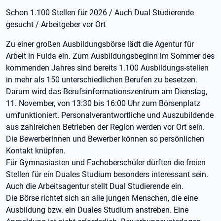
Schon 1.100 Stellen für 2026 / Auch Dual Studierende
gesucht / Arbeitgeber vor Ort
Zu einer großen Ausbildungsbörse lädt die Agentur für
Arbeit in Fulda ein. Zum Ausbildungsbeginn im Sommer des
kommenden Jahres sind bereits 1.100 Ausbildungs-stellen
in mehr als 150 unterschiedlichen Berufen zu besetzen.
Darum wird das Berufsinformationszentrum am Dienstag,
11. November, von 13:30 bis 16:00 Uhr zum Börsenplatz
umfunktioniert. Personalverantwortliche und Auszubildende
aus zahlreichen Betrieben der Region werden vor Ort sein.
Die Bewerberinnen und Bewerber können so persönlichen
Kontakt knüpfen.
Für Gymnasiasten und Fachoberschüler dürften die freien
Stellen für ein Duales Studium besonders interessant sein.
Auch die Arbeitsagentur stellt Dual Studierende ein.
Die Börse richtet sich an alle jungen Menschen, die eine
Ausbildung bzw. ein Duales Studium anstreben. Eine