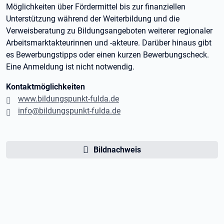
Möglichkeiten über Fördermittel bis zur finanziellen
Unterstützung während der Weiterbildung und die
Verweisberatung zu Bildungsangeboten weiterer regionaler
Arbeitsmarktakteurinnen und -akteure. Darüber hinaus gibt
es Bewerbungstipps oder einen kurzen Bewerbungscheck.
Eine Anmeldung ist nicht notwendig.
Kontaktmöglichkeiten
www.bildungspunkt-fulda.de
info@bildungspunkt-fulda.de
Bildnachweis