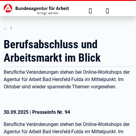
Hauptnavigation
zu den Hauptinhalten springen
Suche
Anmelden
Berufsabschluss und
Arbeitsmarkt im Blick
Berufliche Veränderungen stehen bei Online-Workshops der
Agentur für Arbeit Bad Hersfeld-Fulda im Mittelpunkt. Im
Oktober sind wieder spannende Themen vorgesehen.
30.09.2025
|
Presseinfo Nr.
94
Berufliche Veränderungen stehen bei Online-Workshops der
Agentur für Arbeit Bad Hersfeld-Fulda im Mittelpunkt. Im