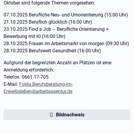
Oktober sind folgende Themen vorgesehen:
07.10.2025 Berufliche Neu- und Umorientierung (15:00 Uhr)
21.10.2025 Beruflich glücklich (16:00 Uhr)
23.10.2025 Find a Job – Berufliche Orientierung +
Bewerbung mit KI (16:00 Uhr)
28.10.2025 Frauen im Arbeitsmarkt von morgen (09:30 Uhr)
28.10.2025 Berufswelt Gesundheit (16:00 Uhr)
Aufgrund der begrenzten Anzahl an Plätzen ist eine
Anmeldung erforderlich:
Telefon: 0661 17-705
E-Mail:
Fulda.Berufsberatung-im-
Erwerbsleben@arbeitsagentur.de
Bildnachweis