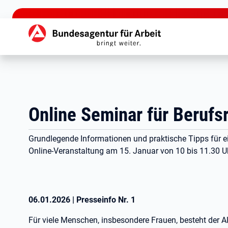
zu den Hauptinhalten springen
Hauptnavigation
Online Seminar für Beruf
Grundlegende Informationen und praktische Tipps für ein
Online-Veranstaltung am 15. Januar von 10 bis 11.30 U
06.01.2026
|
Presseinfo Nr.
1
Für viele Menschen, insbesondere Frauen, besteht der 