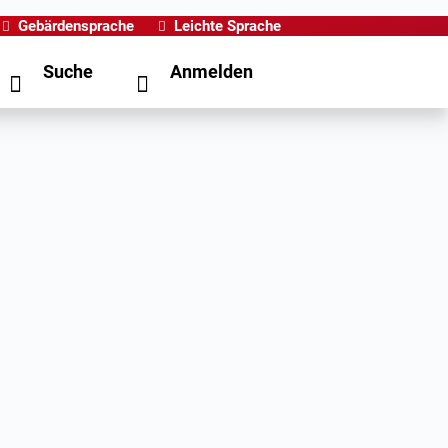
Gebärdensprache
Leichte Sprache
Suche
Anmelden