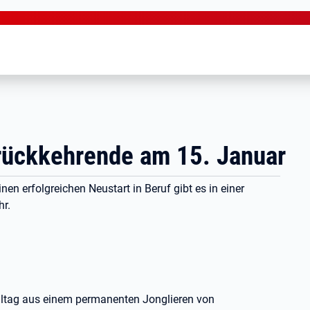
srückkehrende am 15. Januar
en erfolgreichen Neustart in Beruf gibt es in einer
hr.
Alltag aus einem permanenten Jonglieren von