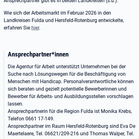
Ansprechpartner gibt es in beiden Landkreisen (s.u.).
Wie sich der Arbeitsmarkt im Februar 2026 in den
Landkreisen Fulda und Hersfeld-Rotenburg entwickelte,
erfahren Sie
hier
.
Ansprechpartner*innen
Die Agentur für Arbeit unterstützt Unternehmen bei der
Suche nach Lösungswegen für die Beschäftigung von
Menschen mit Handicap. Personalverantwortliche können
sich beraten und gezielt potentielle Bewerberinnen und
Bewerber für Arbeits- und Ausbildungsstellen vorschlagen
lassen.
Ansprechpartnerin für die Region Fulda ist Monika Krebs,
Telefon 0661 17-149.
Ansprechpartner im Raum Hersfeld-Rotenburg sind Eva De
Maertelaere, Tel. 06621/209-216 und Thomas Walper, Tel.