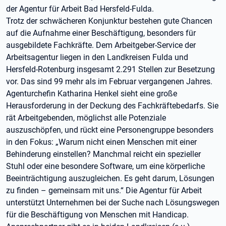
der Agentur für Arbeit Bad Hersfeld-Fulda.
Trotz der schwächeren Konjunktur bestehen gute Chancen
auf die Aufnahme einer Beschäftigung, besonders für
ausgebildete Fachkräfte. Dem Arbeitgeber-Service der
Arbeitsagentur liegen in den Landkreisen Fulda und
Hersfeld-Rotenburg insgesamt 2.291 Stellen zur Besetzung
vor. Das sind 99 mehr als im Februar vergangenen Jahres.
Agenturchefin Katharina Henkel sieht eine große
Herausforderung in der Deckung des Fachkräftebedarfs. Sie
rät Arbeitgebenden, möglichst alle Potenziale
auszuschöpfen, und rückt eine Personengruppe besonders
in den Fokus: „Warum nicht einen Menschen mit einer
Behinderung einstellen? Manchmal reicht ein spezieller
Stuhl oder eine besondere Software, um eine körperliche
Beeinträchtigung auszugleichen. Es geht darum, Lösungen
zu finden – gemeinsam mit uns.“ Die Agentur für Arbeit
unterstützt Unternehmen bei der Suche nach Lösungswegen
für die Beschäftigung von Menschen mit Handicap.