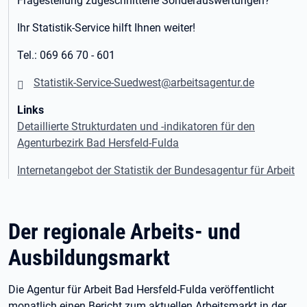
Fragestellung zugeschnittene Sonderauswertungen?
Ihr Statistik-Service hilft Ihnen weiter!
Tel.: 069 66 70 - 601
Statistik-Service-Suedwest@arbeitsagentur.de
Links
Detaillierte Strukturdaten und -indikatoren für den
Agenturbezirk Bad Hersfeld-Fulda
Internetangebot der Statistik der Bundesagentur für Arbeit
Der regionale Arbeits- und
Ausbildungsmarkt
Die Agentur für Arbeit Bad Hersfeld-Fulda veröffentlicht
monatlich einen Bericht zum aktuellen Arbeitsmarkt in der