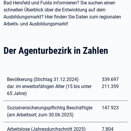
Bad Hersfeld und Fulda informieren? Sie suchen einen
schnellen Überblick über die Entwicklung auf dem
Ausbildungsmarkt? Hier finden Sie Daten zum regionalen
Arbeits- und Ausbildungsmarkt!
Der Agenturbezirk in Zahlen
Bevölkerung (Stichtag 31.12.2024)
339.697
dar. im erwerbsfähigen Alter (15 bis unter
211.359
65 Jahre)
Sozialversicherungspflichtig Beschäftigte
147.923
(am Arbeitsort; zum 30.06.2025)
Arbeitslose (Jahresdurchschnitt 2025)
7.804