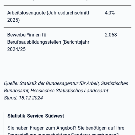
Arbeitslosenquote (Jahresdurchschnitt
4,0%
2025)
Bewerber*innen für
2.068
Berufsausbildungsstellen (Berichtsjahr
2024/25
Quelle: Statistik der Bundesagentur für Arbeit, Statistisches
Bundesamt, Hessisches Statistisches Landesamt
Stand: 18.12.2024
Statistik-Service-Südwest
Sie haben Fragen zum Angebot? Sie benötigen auf Ihre