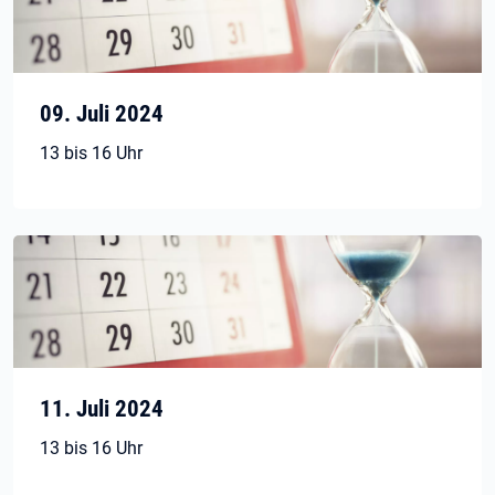
09. Juli 2024
13 bis 16 Uhr
11. Juli 2024
13 bis 16 Uhr