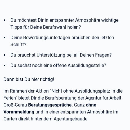
Du möchtest Dir in entspannter Atmosphäre wichtige
Tipps für Deine Berufswahl holen?
Deine Bewerbungsunterlagen brauchen den letzten
Schliff?
Du brauchst Unterstützung bei all Deinen Fragen?
Du suchst noch eine offene Ausbildungsstelle?
Dann bist Du hier richtig!
Im Rahmen der Aktion "Nicht ohne Ausbildungsplatz in die
Ferien" bietet Dir die Berufsberatung der Agentur für Arbeit
Groß-Gerau
Beratungsgespräche
. Ganz
ohne
Voranmeldung
und in einer entspannten Atmosphäre im
Garten direkt hinter dem Agenturgebäude.