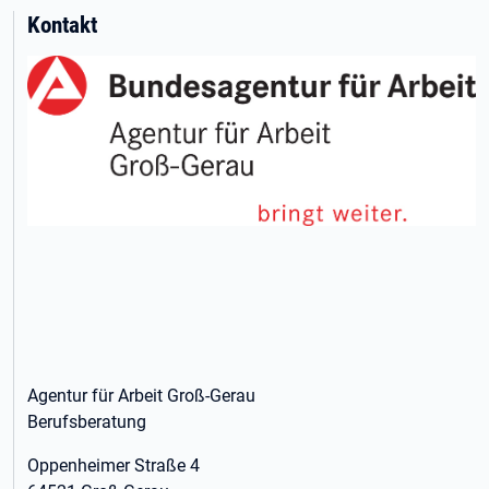
Kontakt
Agentur für Arbeit Groß-Gerau
Berufsberatung
Oppenheimer Straße 4