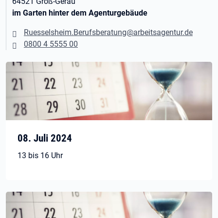
64521 Groß-Gerau
im Garten hinter dem Agenturgebäude
Ruesselsheim.Berufsberatung@arbeitsagentur.de
0800 4 5555 00
08. Juli 2024
13 bis 16 Uhr