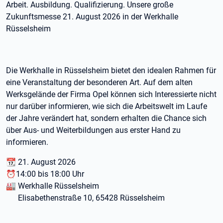
Arbeit. Ausbildung. Qualifizierung. Unsere große
Zukunftsmesse 21. August 2026 in der Werkhalle
Rüsselsheim
Die Werkhalle in Rüsselsheim bietet den idealen Rahmen für
eine Veranstaltung der besonderen Art. Auf dem alten
Werksgelände der Firma Opel können sich Interessierte nicht
nur darüber informieren, wie sich die Arbeitswelt im Laufe
der Jahre verändert hat, sondern erhalten die Chance sich
über Aus- und Weiterbildungen aus erster Hand zu
informieren.
📆 21. August 2026
⏰14:00 bis 18:00 Uhr
🏭 Werkhalle Rüsselsheim
Elisabethenstraße 10, 65428 Rüsselsheim