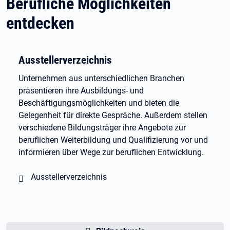
Berufliche Möglichkeiten
entdecken
Ausstellerverzeichnis
Unternehmen aus unterschiedlichen Branchen
präsentieren ihre Ausbildungs- und
Beschäftigungsmöglichkeiten und bieten die
Gelegenheit für direkte Gespräche. Außerdem stellen
verschiedene Bildungsträger ihre Angebote zur
beruflichen Weiterbildung und Qualifizierung vor und
informieren über Wege zur beruflichen Entwicklung.
Ausstellerverzeichnis