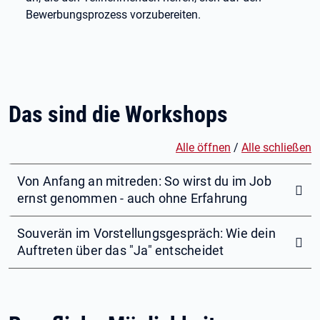
Bewerbungsprozess vorzubereiten.
Das sind die Workshops
Alle öffnen
/
Alle schließen
Von Anfang an mitreden: So wirst du im Job
ernst genommen - auch ohne Erfahrung
Souverän im Vorstellungsgespräch: Wie dein
Auftreten über das "Ja" entscheidet