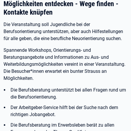
Möglichkeiten entdecken - Wege finden -
Kontakte knüpfen
Die Veranstaltung soll Jugendliche bei der
Berufsorientierung unterstützen, aber auch Hilfestellungen
für alle geben, die eine berufliche Neuorientierung suchen.
Spannende Workshops, Orientierungs- und
Beratungsangebote und Informationen zu Aus- und
Weiterbildungsmöglichkeiten vereint in einer Veranstaltung.
Die Besucher*innen erwartet ein bunter Strauss an
Möglichkeiten.
Die Berufsberatung unterstützt bei allen Fragen rund um
die Berufsorientierung.
Der Arbeitgeber-Service hilft bei der Suche nach dem
richtigen Jobangebot.
Die Berufsberatung im Erwerbsleben berät zu allen