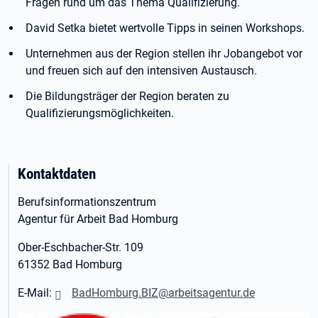
Fragen rund um das Thema Qualifizierung.
David Setka bietet wertvolle Tipps in seinen Workshops.
Unternehmen aus der Region stellen ihr Jobangebot vor
und freuen sich auf den intensiven Austausch.
Die Bildungsträger der Region beraten zu
Qualifizierungsmöglichkeiten.
Kontaktdaten
Berufsinformationszentrum
Agentur für Arbeit Bad Homburg
Ober-Eschbacher-Str. 109
61352 Bad Homburg
E-Mail:
BadHomburg.BIZ@arbeitsagentur.de