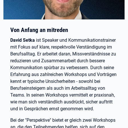
Von Anfang an mitreden
David Setka
ist Speaker und Kommunikationstrainer
mit Fokus auf klare, respektvolle Verständigung im
Berufsalltag. Er arbeitet daran, Missverständnisse zu
reduzieren und Zusammenarbeit durch bessere
Kommunikation spürbar zu verbessern. Durch seine
Erfahrung aus zahlreichen Workshops und Vorträgen
kennt er typische Unsicherheiten - sowohl bei
Berufseinsteigern als auch im Arbeitsalltag von
Teams. In seinen Workshops vermittelt er praxisnah,
wie man sich verständlich ausdrückt, sicher auftritt
und in Gesprächen ernst genommen wird.
Bei der "Perspektive" bietet er gleich zwei Workshops
an, die den Teilnehmenden helfen, sich auf den