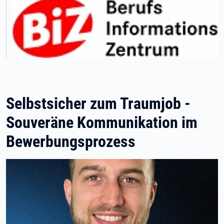
Selbstsicher zum Traumjob -
Souveräne Kommunikation im
Bewerbungsprozess