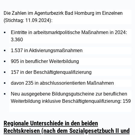
Die Zahlen im Agenturbezirk Bad Homburg im Einzelnen
(Stichtag: 11.09.2024):
Eintritte in arbeitsmarktpolitische Maßnahmen in 2024:
3.360
1.537 in Aktivierungsmaßnahmen
905 in beruflicher Weiterbildung
157 in der Beschäftigtenqualifizierung
davon 235 in abschlussorientierten Maßnahmen
Neu ausgegebene Bildungsgutscheine zur beruflichen
Weiterbildung inklusive Beschäftigtenqualifizierung: 159
Regionale Unterschiede in den beiden
Rechtskreisen (nach dem Sozialgesetzbuch II und