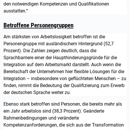
den notwendigen Kompetenzen und Qualifikationen
ausstatten.“
Betroffene Personengruppen
Am stärksten von Arbeitslosigkeit betroffen ist die
Personengruppe mit ausländischem Hintergrund (52,7
Prozent). Die Zahlen zeigen deutlich, dass die
Sprachbarriere einer der Haupthinderungsgründe für die
Integration auf dem Arbeitsmarkt darstellt. Auch wenn die
Bereitschaft der Unternehmen hier flexible Lösungen für die
Integration – insbesondere von geflüchteten Menschen – zu
finden, nimmt die Bedeutung der Qualifizierung zum Erwerb
der deutschen Sprache weiter zu.
Ebenso stark betroffen sind Personen, die bereits mehr als
ein Jahr arbeitslos sind (38,3 Prozent). Geänderte
Rahmenbedingungen und veränderte
Kompetenzanforderungen, die sich aus der Transformation