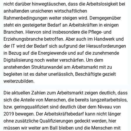
nicht darüber hinwegtäuschen, dass die Arbeitslosigkeit bei
anhaltenden unsicheren wirtschaftlichen
Rahmenbedingungen weiter steigen wird. Demgegenüber
steht ein gesteigerter Bedarf an Arbeitskräften in einigen
Branchen. Hiervon sind insbesondere die Pflege- und
Erziehungsbranche betroffen. Aber auch im Handwerk und
der IT wird der Bedarf sich aufgrund der Herausforderungen
in Bezug auf die Energiewende und auf die zunehmende
Digitalisierung noch weiter verschärfen. Um dem
anstehenden Strukturwandel am Arbeitsmarkt mit zu
begleiten ist es daher unerlässlich, Beschäftigte gezielt
weiterzubilden.
Die aktuellen Zahlen zum Arbeitsmarkt zeigen deutlich, dass
sich die Anteile von Menschen, die bereits langzeitarbeitslos,
bzw. geringqualifiziert sind deutlich über dem Niveau von
2019 bewegen. Der Arbeitskräftebedarf kann nicht länger
ohne zusätzliche Qualifizierungen gedeckt werden, hier
müssen wir weiter am Ball bleiben und die Menschen mit