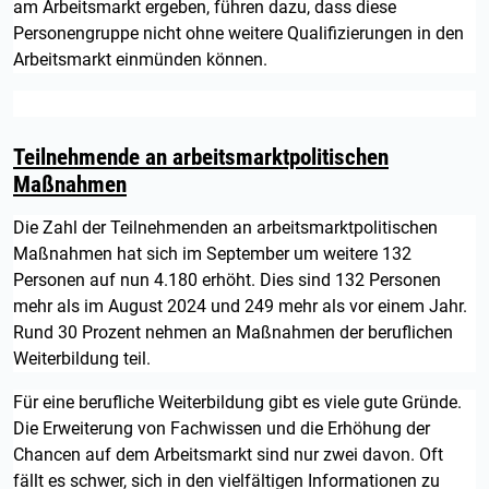
am Arbeitsmarkt ergeben, führen dazu, dass diese
Personengruppe nicht ohne weitere Qualifizierungen in den
Arbeitsmarkt einmünden können.
Teilnehmende an arbeitsmarktpolitischen
Maßnahmen
Die Zahl der Teilnehmenden an arbeitsmarktpolitischen
Maßnahmen hat sich im September um weitere 132
Personen auf nun 4.180 erhöht. Dies sind 132 Personen
mehr als im August 2024 und 249 mehr als vor einem Jahr.
Rund 30 Prozent nehmen an Maßnahmen der beruflichen
Weiterbildung teil.
Für eine berufliche Weiterbildung gibt es viele gute Gründe.
Die Erweiterung von Fachwissen und die Erhöhung der
Chancen auf dem Arbeitsmarkt sind nur zwei davon. Oft
fällt es schwer, sich in den vielfältigen Informationen zu