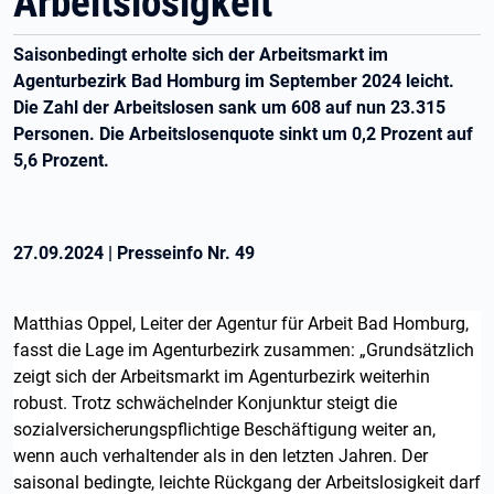
Arbeitslosigkeit
Saisonbedingt erholte sich der Arbeitsmarkt im
Agenturbezirk Bad Homburg im September 2024 leicht.
Die Zahl der Arbeitslosen sank um 608 auf nun 23.315
Personen. Die Arbeitslosenquote sinkt um 0,2 Prozent auf
5,6 Prozent.
27.09.2024
|
Presseinfo Nr.
49
Matthias Oppel, Leiter der Agentur für Arbeit Bad Homburg,
fasst die Lage im Agenturbezirk zusammen: „Grundsätzlich
zeigt sich der Arbeitsmarkt im Agenturbezirk weiterhin
robust. Trotz schwächelnder Konjunktur steigt die
sozialversicherungspflichtige Beschäftigung weiter an,
wenn auch verhaltender als in den letzten Jahren. Der
saisonal bedingte, leichte Rückgang der Arbeitslosigkeit darf