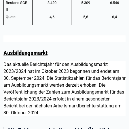
Bestand SGB
3.420
5.309
6.546
II
Quote
4,6
5,6
6,4
Ausbildungsmarkt
Das aktuelle Berichtsjahr für den Ausbildungsmarkt
2023/2024 hat im Oktober 2023 begonnen und endet am
30. September 2024. Die Statistikzahlen für das Berichtsjahr
am Ausbildungsmarkt werden derzeit erhoben. Die
Veröffentlichung der Zahlen zum Ausbildungsmarkt für das
Berichtsjahr 2023/2024 erfolgt in einem gesonderten
Bericht bei der nächsten Arbeitsmarktberichterstattung am
30. Oktober 2024.