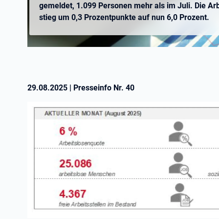
gemeldet, 1.099 Personen mehr als im Juli. Die Ar
stieg um 0,3 Prozentpunkte auf nun 6,0 Prozent.
29.08.2025
|
Presseinfo Nr.
40