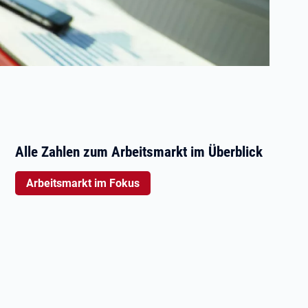
Alle Zahlen zum Arbeitsmarkt im Überblick
Arbeitsmarkt im Fokus