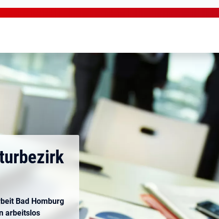
turbezirk
 Arbeit Bad Homburg
 arbeitslos