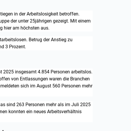
egen in der Arbeitslosigkeit betroffen.
ruppe der unter 25jährigen gezeigt. Mit einem
eg hier am höchsten aus.
tarbeitslosen. Betrug der Anstieg zu
und 3 Prozent.
 2025 insgesamt 4.854 Personen arbeitslos.
roffen von Entlassungen waren die Branchen
it meldeten sich im August 560 Personen mehr
Das sind 263 Personen mehr als im Juli 2025
en konnten ein neues Arbeitsverhältnis