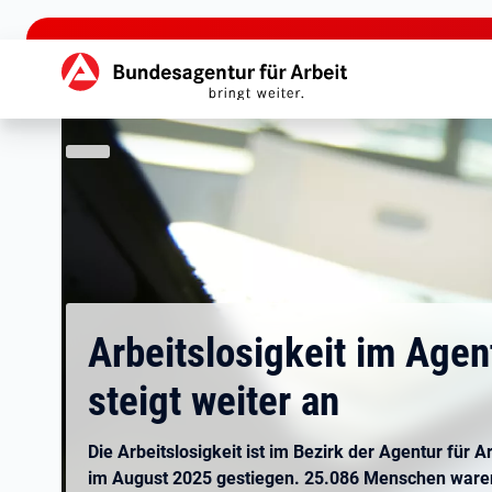
zu den Hauptinhalten springen
Hauptnavigation
Arbeitslosigkeit im Agen
steigt weiter an
Die Arbeitslosigkeit ist im Bezirk der Agentur für
im August 2025 gestiegen. 25.086 Menschen waren