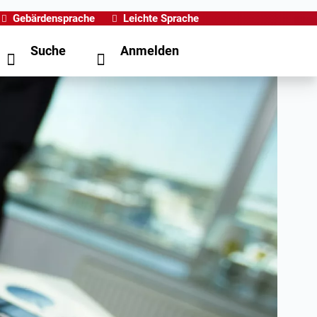
Gebärdensprache
Leichte Sprache
Suche
Anmelden