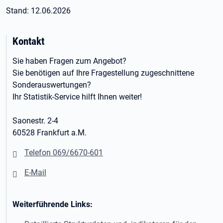
Stand: 12.06.2026
Kontakt
Sie haben Fragen zum Angebot?
Sie benötigen auf Ihre Fragestellung zugeschnittene
Sonderauswertungen?
Ihr Statistik-Service hilft Ihnen weiter!
Saonestr. 2-4
60528 Frankfurt a.M.
Telefon 069/6670-601
E-Mail
Weiterführende Links: