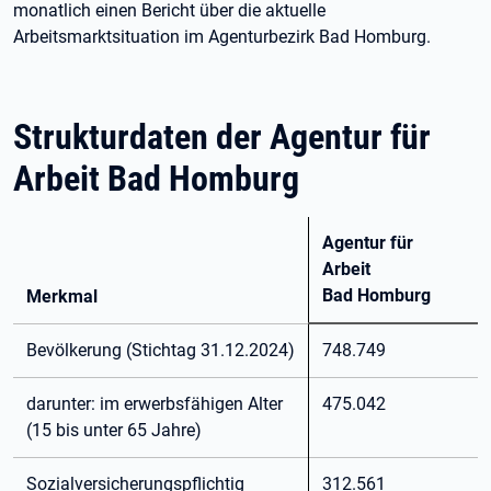
monatlich einen Bericht über die aktuelle
Arbeitsmarktsituation im Agenturbezirk Bad Homburg.
Strukturdaten der Agentur für
Arbeit Bad Homburg
Agentur für
Arbeit
Bad Homburg
Merkmal
Bevölkerung (Stichtag 31.12.2024)
748.749
darunter: im erwerbsfähigen Alter
475.042
(15 bis unter 65 Jahre)
Sozialversicherungspflichtig
312.561