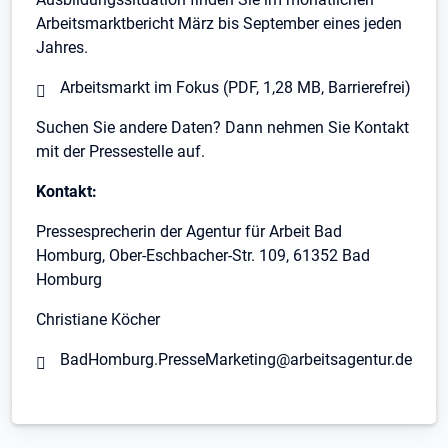
Arbeitsmarktbericht März bis September eines jeden
Jahres.
Arbeitsmarkt im Fokus (PDF, 1,28 MB, Barrierefrei)
Suchen Sie andere Daten? Dann nehmen Sie Kontakt
mit der Pressestelle auf.
Kontakt:
Pressesprecherin der Agentur für Arbeit Bad
Homburg, Ober-Eschbacher-Str. 109, 61352 Bad
Homburg
Christiane Köcher
BadHomburg.PresseMarketing@arbeitsagentur.de