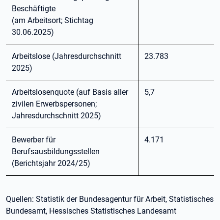
Beschäftigte
(am Arbeitsort; Stichtag
30.06.2025)
Arbeitslose (Jahresdurchschnitt
23.783
2025)
Arbeitslosenquote (auf Basis aller
5,7
zivilen Erwerbspersonen;
Jahresdurchschnitt 2025)
Bewerber für
4.171
Berufsausbildungsstellen
(Berichtsjahr 2024/25)
Quellen: Statistik der Bundesagentur für Arbeit, Statistisches
Bundesamt, Hessisches Statistisches Landesamt