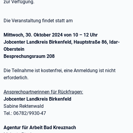
zur Verfügung.
Die Veranstaltung findet statt am
Mittwoch, 30. Oktober 2024 von 10 – 12 Uhr
Jobcenter Landkreis Birkenfeld, Hauptstraße 86, Idar-
Oberstein
Besprechungsraum 208
Die Teilnahme ist kostenfrei, eine Anmeldung ist nicht
erforderlich.
Ansprechpartnerinnen für Rückfragen:
Jobcenter Landkreis Birkenfeld
Sabine Rektenwald
Tel.: 06782/9930-47
Agentur für Arbeit Bad Kreuznach