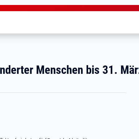
nderter Menschen bis 31. Mär