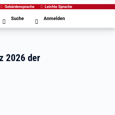
Gebärdensprache
Leichte Sprache
Suche
Anmelden
z 2026 der