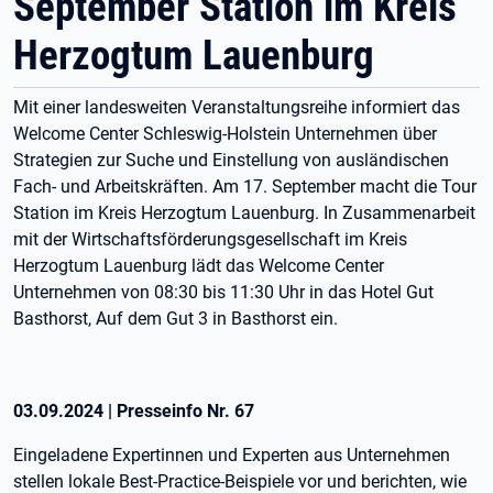
September Station im Kreis
Herzogtum Lauenburg
Mit einer landesweiten Veranstaltungsreihe informiert das
Welcome Center Schleswig-Holstein Unternehmen über
Strategien zur Suche und Einstellung von ausländischen
Fach- und Arbeitskräften. Am 17. September macht die Tour
Station im Kreis Herzogtum Lauenburg. In Zusammenarbeit
mit der Wirtschaftsförderungsgesellschaft im Kreis
Herzogtum Lauenburg lädt das Welcome Center
Unternehmen von 08:30 bis 11:30 Uhr in das Hotel Gut
Basthorst, Auf dem Gut 3 in Basthorst ein.
03.09.2024
|
Presseinfo Nr.
67
Eingeladene Expertinnen und Experten aus Unternehmen
stellen lokale Best-Practice-Beispiele vor und berichten, wie