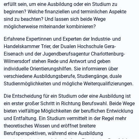
erfüllt sein, um eine Ausbildung oder ein Studium zu
beginnen? Welche finanziellen und terminlichen Aspekte
sind zu beachten? Und lassen sich beide Wege
möglicherweise miteinander kombinieren?
Erfahrene Expertinnen und Experten der Industrie- und
Handelskammer Trier, der Dualen Hochschule Gera-
Eisenach und der Jugendberufsagentur Charlottenburg-
Wilmersdorf stehen Rede und Antwort und geben
individuelle Orientierungshilfen. Sie informieren über
verschiedene Ausbildungsberufe, Studiengänge, duale
Studienmöglichkeiten und mögliche Weiterqualifizierungen.
Die Entscheidung für ein Studium oder eine Ausbildung ist
ein erster großer Schritt in Richtung Berufswahl. Beide Wege
bieten vielfältige Möglichkeiten der beruflichen Entwicklung
und Entfaltung. Ein Studium vermittelt in der Regel mehr
theoretisches Wissen und eröffnet breitere
Berufsperspektiven, während eine Ausbildung