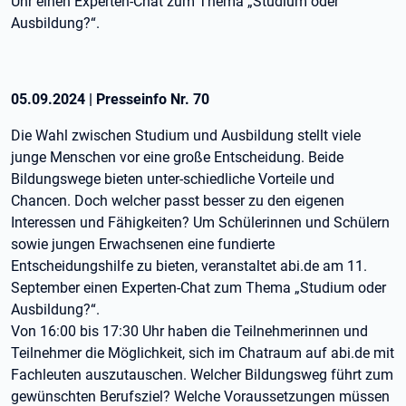
Uhr einen Experten-Chat zum Thema „Studium oder
Ausbildung?“.
05.09.2024
|
Presseinfo Nr.
70
Die Wahl zwischen Studium und Ausbildung stellt viele
junge Menschen vor eine große Entscheidung. Beide
Bildungswege bieten unter-schiedliche Vorteile und
Chancen. Doch welcher passt besser zu den eigenen
Interessen und Fähigkeiten? Um Schülerinnen und Schülern
sowie jungen Erwachsenen eine fundierte
Entscheidungshilfe zu bieten, veranstaltet abi.de am 11.
September einen Experten-Chat zum Thema „Studium oder
Ausbildung?“.
Von 16:00 bis 17:30 Uhr haben die Teilnehmerinnen und
Teilnehmer die Möglichkeit, sich im Chatraum auf abi.de mit
Fachleuten auszutauschen. Welcher Bildungsweg führt zum
gewünschten Berufsziel? Welche Voraussetzungen müssen