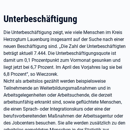
Unterbeschäftigung
Die Unterbeschäftigung zeigt, wie viele Menschen im Kreis
Herzogtum Lauenburg insgesamt auf der Suche nach einer
neuen Beschäftigung sind. „Die Zahl der Unterbeschäftigten
beträgt aktuell 7.444. Die Unterbeschäftigungsquote ist
damit um 0,1 Prozentpunkt zum Vormonat gesunken und
liegt jetzt bei 6,7 Prozent. Im April des Vorjahres lag sie bei
6,8 Prozent“, so Wieczorek.
Nicht als arbeitslos gezählt werden beispielsweise
Teilnehmende an Weiterbildungsmaßnahmen und in
Arbeitsgelegenheiten oder Arbeitsuchende, die derzeit
arbeitsunfähig erkrankt sind, sowie geflüchtete Menschen,
die einen Sprach- oder Integrationskurs oder eine der
berufsvorbereitenden Maßnahmen der Arbeitsagentur oder
des Jobcenters besuchen. Sie alle werden zusätzlich zu den
arbeitslos gemeldeten Menschen in der Statistik zur