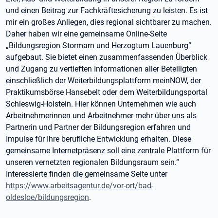
und einen Beitrag zur Fachkräftesicherung zu leisten. Es ist
mir ein großes Anliegen, dies regional sichtbarer zu machen.
Daher haben wir eine gemeinsame Online-Seite
„Bildungsregion Stormarn und Herzogtum Lauenburg“
aufgebaut. Sie bietet einen zusammenfassenden Überblick
und Zugang zu vertieften Informationen aller Beteiligten
einschließlich der Weiterbildungsplattform meinNOW, der
Praktikumsbörse Hansebelt oder dem Weiterbildungsportal
Schleswig-Holstein. Hier können Unternehmen wie auch
Arbeitnehmerinnen und Arbeitnehmer mehr über uns als
Partnerin und Partner der Bildungsregion erfahren und
Impulse für Ihre berufliche Entwicklung erhalten. Diese
gemeinsame Internetpräsenz soll eine zentrale Plattform für
unseren vernetzten regionalen Bildungsraum sein.“
Interessierte finden die gemeinsame Seite unter
https://www.arbeitsagentur.de/vor-ort/bad-
oldesloe/bildungsregion
.