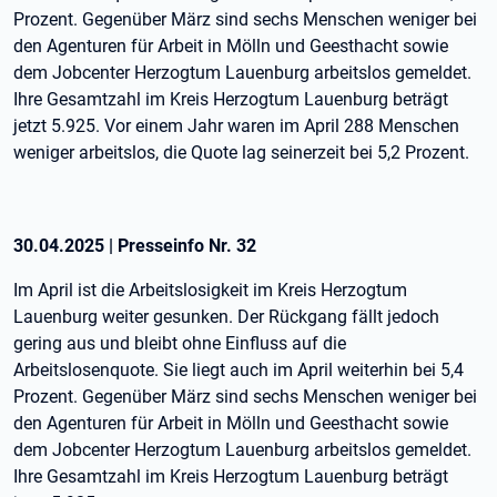
Prozent. Gegenüber März sind sechs Menschen weniger bei
den Agenturen für Arbeit in Mölln und Geesthacht sowie
dem Jobcenter Herzogtum Lauenburg arbeitslos gemeldet.
Ihre Gesamtzahl im Kreis Herzogtum Lauenburg beträgt
jetzt 5.925. Vor einem Jahr waren im April 288 Menschen
weniger arbeitslos, die Quote lag seinerzeit bei 5,2 Prozent.
30.04.2025
|
Presseinfo Nr.
32
Im April ist die Arbeitslosigkeit im Kreis Herzogtum
Lauenburg weiter gesunken. Der Rückgang fällt jedoch
gering aus und bleibt ohne Einfluss auf die
Arbeitslosenquote. Sie liegt auch im April weiterhin bei 5,4
Prozent. Gegenüber März sind sechs Menschen weniger bei
den Agenturen für Arbeit in Mölln und Geesthacht sowie
dem Jobcenter Herzogtum Lauenburg arbeitslos gemeldet.
Ihre Gesamtzahl im Kreis Herzogtum Lauenburg beträgt