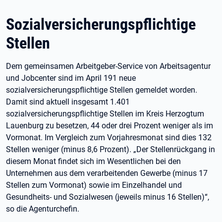
Sozialversicherungspflichtige
Stellen
Dem gemeinsamen Arbeitgeber-Service von Arbeitsagentur
und Jobcenter sind im April 191 neue
sozialversicherungspflichtige Stellen gemeldet worden.
Damit sind aktuell insgesamt 1.401
sozialversicherungspflichtige Stellen im Kreis Herzogtum
Lauenburg zu besetzen, 44 oder drei Prozent weniger als im
Vormonat. Im Vergleich zum Vorjahresmonat sind dies 132
Stellen weniger (minus 8,6 Prozent). „Der Stellenrückgang in
diesem Monat findet sich im Wesentlichen bei den
Unternehmen aus dem verarbeitenden Gewerbe (minus 17
Stellen zum Vormonat) sowie im Einzelhandel und
Gesundheits- und Sozialwesen (jeweils minus 16 Stellen)“,
so die Agenturchefin.