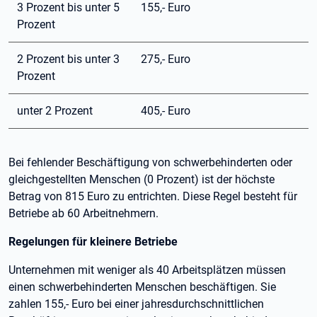
3 Prozent bis unter 5
155,- Euro
Prozent
2 Prozent bis unter 3
275,- Euro
Prozent
unter 2 Prozent
405,- Euro
Bei fehlender Beschäftigung von schwerbehinderten oder
gleichgestellten Menschen (0 Prozent) ist der höchste
Betrag von 815 Euro zu entrichten. Diese Regel besteht für
Betriebe ab 60 Arbeitnehmern.
Regelungen für kleinere Betriebe
Unternehmen mit weniger als 40 Arbeitsplätzen müssen
einen schwerbehinderten Menschen beschäftigen. Sie
zahlen 155,- Euro bei einer jahresdurchschnittlichen