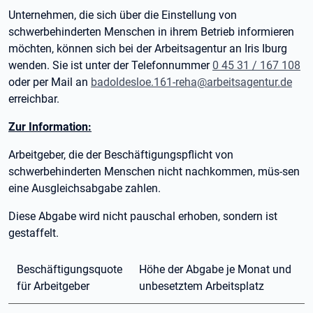
Unternehmen, die sich über die Einstellung von
schwerbehinderten Menschen in ihrem Betrieb informieren
möchten, können sich bei der Arbeitsagentur an Iris Iburg
wenden. Sie ist unter der Telefonnummer
0 45 31 / 167 108
oder per Mail an
badoldesloe.161-reha@arbeitsagentur.de
erreichbar.
Zur Information:
Arbeitgeber, die der Beschäftigungspflicht von
schwerbehinderten Menschen nicht nachkommen, müs-sen
eine Ausgleichsabgabe zahlen.
Diese Abgabe wird nicht pauschal erhoben, sondern ist
gestaffelt.
Beschäftigungsquote
Höhe der Abgabe je Monat und
für Arbeitgeber
unbesetztem Arbeitsplatz