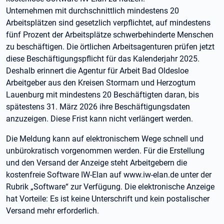
Unternehmen mit durchschnittlich mindestens 20
Arbeitsplätzen sind gesetzlich verpflichtet, auf mindestens
fünf Prozent der Arbeitsplätze schwerbehinderte Menschen
zu beschäftigen. Die örtlichen Arbeitsagenturen prüfen jetzt
diese Beschäftigungspflicht für das Kalenderjahr 2025.
Deshalb erinnert die Agentur für Arbeit Bad Oldesloe
Arbeitgeber aus den Kreisen Stormarn und Herzogtum
Lauenburg mit mindestens 20 Beschäftigten daran, bis
spätestens 31. März 2026 ihre Beschäftigungsdaten
anzuzeigen. Diese Frist kann nicht verlängert werden.
Die Meldung kann auf elektronischem Wege schnell und
unbürokratisch vorgenommen werden. Für die Erstellung
und den Versand der Anzeige steht Arbeitgebern die
kostenfreie Software IW-Elan auf www.iw-elan.de unter der
Rubrik „Software“ zur Verfügung. Die elektronische Anzeige
hat Vorteile: Es ist keine Unterschrift und kein postalischer
Versand mehr erforderlich.