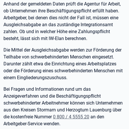
Anhand der gemeldeten Daten prüft die Agentur für Arbeit,
ob Unternehmen ihre Beschäftigungspflicht erfüllt haben.
Arbeitgeber, bei denen dies nicht der Fall ist, müssen eine
Ausgleichsabgabe an das zuständige Integrationsamt
zahlen. Ob und in welcher Höhe eine Zahlungspflicht
besteht, lässt sich mit IW-Elan berechnen.
Die Mittel der Ausgleichsabgabe werden zur Förderung der
Teilhabe von schwerbehinderten Menschen eingesetzt.
Darunter zählt etwa die Einrichtung eines Arbeitsplatzes
oder die Förderung eines schwerbehinderten Menschen mit
einem Eingliederungszuschuss.
Bei Fragen und Informationen rund um das
Anzeigeverfahren und die Beschäftigungspflicht
schwerbehinderter Arbeitnehmer können sich Unternehmen
aus den Kreisen Stormarn und Herzogtum Lauenburg über
die kostenfreie Nummer
0 800 / 4 5555 20
an den
Arbeitgeber-Service wenden.