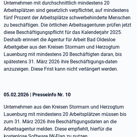
Unternehmen mit durchschnittlich mindestens 20
Arbeitsplätzen sind gesetzlich verpflichtet, auf mindestens
fünf Prozent der Arbeitsplätze schwerbehinderte Menschen
zu beschäftigen. Die örtlichen Arbeitsagenturen prüfen jetzt
diese Beschäftigungspflicht für das Kalenderjahr 2025.
Deshalb erinnert die Agentur für Arbeit Bad Oldesloe
Arbeitgeber aus den Kreisen Stormarn und Herzogtum
Lauenburg mit mindestens 20 Beschäftigten daran, bis
spätestens 31. März 2026 ihre Beschäftigungs-daten
anzuzeigen. Diese Frist kann nicht verlängert werden.
05.02.2026
|
Presseinfo Nr.
10
Unternehmen aus den Kreisen Stormarn und Herzogtum
Lauenburg mit mindestens 20 Arbeitsplätzen müssen bis
zum 31. März 2026 ihre Beschäftigungsdaten an die
Arbeitsagentur melden. Diese empfiehlt, hierfür die
kostenlose Software IW-Elan zu nutzen.