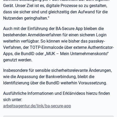
Gerät. Unser Ziel ist es, digitale Prozesse so zu gestalten,
dass sie sicher sind und gleichzeitig den Aufwand für die
Nutzenden geringhalten.“
Auch mit der Einführung der BA-Secure App bleiben die
bestehenden Anmeldeverfahren für einen sicheren Login
weiterhin verfügbar. So können wie bisher das passkey-
Verfahren, der TOTP-Einmalcode über externe Authenticator-
Apps, die BundID oder „MUK – Mein Unternehmenskonto“
genutzt werden.
Insbesondere für sensible sicherheitsrelevante Änderungen,
wie die Anpassung der Bankverbindung, bleibt die
Identifizierung über die BundID weiterhin Voraussetzung.
Ausführliche Informationen und Erklärvideos hierzu finden
sich unter:
arbeitsagentur.de/link/ba-secure-app