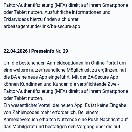
Faktor-Authentifizierung (MFA) direkt auf ihrem Smartphone
oder Tablet nutzen. Ausführliche Informationen und
Erklärvideos hierzu finden sich unter:
arbeitsagentur.de/link/ba-secure-app
22.04.2026
|
Presseinfo Nr.
29
Um die bestehenden Anmeldeoptionen im Online-Portal um
eine weitere nutzerfreundliche Möglichkeit zu ergänzen, hat
die BA eine neue App eingeführt. Mit der BA-Secure App
können Kundinnen und Kunden die verpflichtende Zwei-
Faktor-Authentifizierung (MFA) direkt auf ihrem Smartphone
oder Tablet nutzen.
Ein wesentlicher Vorteil der neuen App: Es ist keine Eingabe
von Zahlencodes mehr erforderlich. Bei einem
Anmeldeversuch erhalten Nutzende eine Push-Nachricht auf
das Mobilgerät und bestätigen den Vorgang über die auf